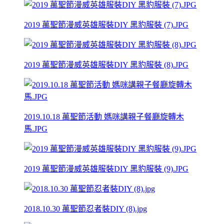
2019 萬聖節漫威英雄服裝DIY 黑豹服裝 (7).JPG
2019 萬聖節漫威英雄服裝DIY 黑豹服裝 (8).JPG
2019.10.18 萬聖節活動 媽咪講親子餐廳旋轉木
馬.JPG
2019 萬聖節漫威英雄服裝DIY 黑豹服裝 (9).JPG
2018.10.30 萬聖節忍者裝DIY (8).jpg