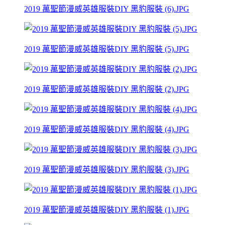
2019 萬聖節漫威英雄服裝DIY 黑豹服裝 (6).JPG
2019 萬聖節漫威英雄服裝DIY 黑豹服裝 (5).JPG
2019 萬聖節漫威英雄服裝DIY 黑豹服裝 (2).JPG
2019 萬聖節漫威英雄服裝DIY 黑豹服裝 (4).JPG
2019 萬聖節漫威英雄服裝DIY 黑豹服裝 (3).JPG
2019 萬聖節漫威英雄服裝DIY 黑豹服裝 (1).JPG