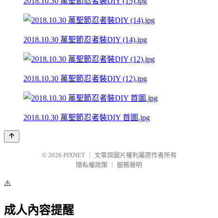
2018.10.30 萬聖節忍者裝DIY (15).jpg
2018.10.30 萬聖節忍者裝DIY (14).jpg
2018.10.30 萬聖節忍者裝DIY (12).jpg
2018.10.30 萬聖節忍者裝DIY 首圖.jpg
© 2026
PIXNET
｜
文章與圖片權利屬原作者所有
隱私權政策
｜
服務聲明
⚠️
成人內容提醒