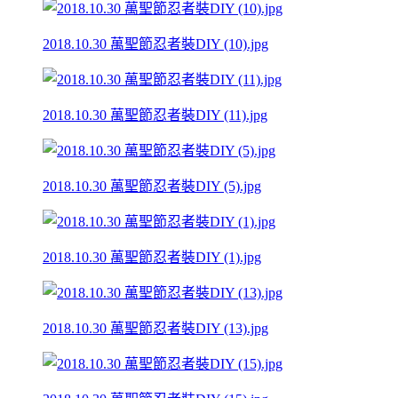
2018.10.30 萬聖節忍者裝DIY (10).jpg
2018.10.30 萬聖節忍者裝DIY (11).jpg
2018.10.30 萬聖節忍者裝DIY (5).jpg
2018.10.30 萬聖節忍者裝DIY (1).jpg
2018.10.30 萬聖節忍者裝DIY (13).jpg