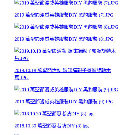
2019 萬聖節漫威英雄服裝DIY 黑豹服裝 (7).JPG
2019 萬聖節漫威英雄服裝DIY 黑豹服裝 (8).JPG
2019.10.18 萬聖節活動 媽咪講親子餐廳旋轉木
馬.JPG
2019 萬聖節漫威英雄服裝DIY 黑豹服裝 (9).JPG
2018.10.30 萬聖節忍者裝DIY (8).jpg