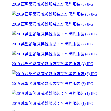
2019 萬聖節漫威英雄服裝DIY 黑豹服裝 (6).JPG
2019 萬聖節漫威英雄服裝DIY 黑豹服裝 (5).JPG
2019 萬聖節漫威英雄服裝DIY 黑豹服裝 (2).JPG
2019 萬聖節漫威英雄服裝DIY 黑豹服裝 (4).JPG
2019 萬聖節漫威英雄服裝DIY 黑豹服裝 (3).JPG
2019 萬聖節漫威英雄服裝DIY 黑豹服裝 (1).JPG