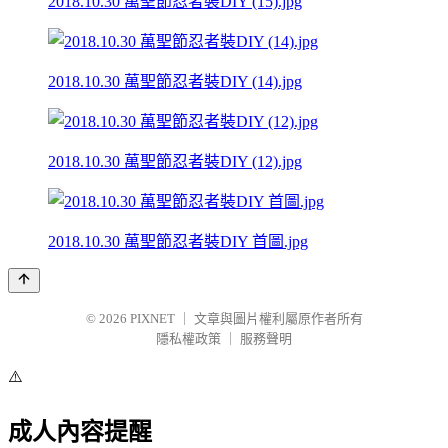
2018.10.30 萬聖節忍者裝DIY (15).jpg
2018.10.30 萬聖節忍者裝DIY (14).jpg
2018.10.30 萬聖節忍者裝DIY (12).jpg
2018.10.30 萬聖節忍者裝DIY 首圖.jpg
© 2026
PIXNET
｜
文章與圖片權利屬原作者所有
隱私權政策
｜
服務聲明
⚠️
成人內容提醒