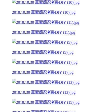
2018.10.30 萬聖節忍者裝DIY (10).jpg
2018.10.30 萬聖節忍者裝DIY (11).jpg
2018.10.30 萬聖節忍者裝DIY (5).jpg
2018.10.30 萬聖節忍者裝DIY (1).jpg
2018.10.30 萬聖節忍者裝DIY (13).jpg