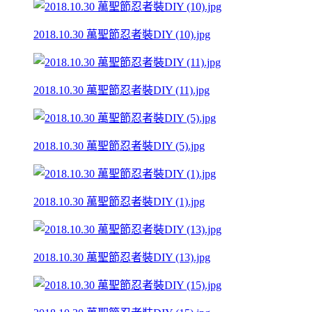
2018.10.30 萬聖節忍者裝DIY (10).jpg
2018.10.30 萬聖節忍者裝DIY (11).jpg
2018.10.30 萬聖節忍者裝DIY (5).jpg
2018.10.30 萬聖節忍者裝DIY (1).jpg
2018.10.30 萬聖節忍者裝DIY (13).jpg