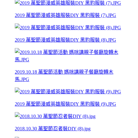
2019 萬聖節漫威英雄服裝DIY 黑豹服裝 (7).JPG
2019 萬聖節漫威英雄服裝DIY 黑豹服裝 (8).JPG
2019.10.18 萬聖節活動 媽咪講親子餐廳旋轉木
馬.JPG
2019 萬聖節漫威英雄服裝DIY 黑豹服裝 (9).JPG
2018.10.30 萬聖節忍者裝DIY (8).jpg