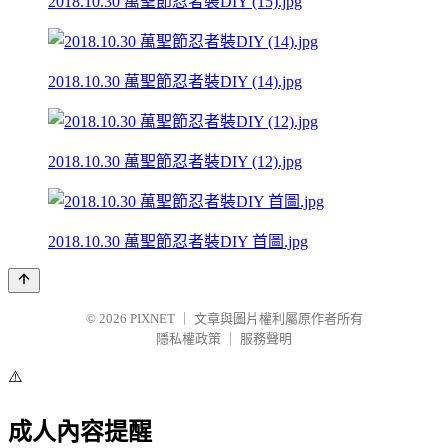
2018.10.30 萬聖節忍者裝DIY (15).jpg
2018.10.30 萬聖節忍者裝DIY (14).jpg
2018.10.30 萬聖節忍者裝DIY (12).jpg
2018.10.30 萬聖節忍者裝DIY 首圖.jpg
© 2026
PIXNET
｜
文章與圖片權利屬原作者所有
隱私權政策
｜
服務聲明
⚠️
成人內容提醒