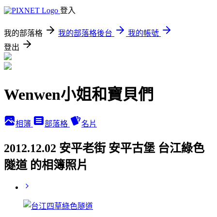
登入
我的部落格
我的部落格後台
我的帳號
登出
Wenwen小姐和寶貝們
相簿
部落格
名片
2012.12.02 安平老街 安平古堡 台江綠色
隧道 的相簿照片