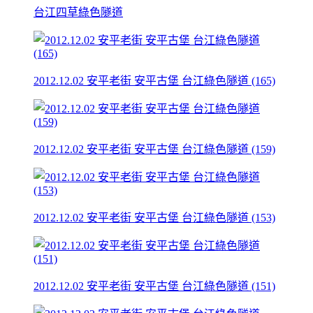
台江四草綠色隧道
2012.12.02 安平老街 安平古堡 台江綠色隧道 (165)
2012.12.02 安平老街 安平古堡 台江綠色隧道 (159)
2012.12.02 安平老街 安平古堡 台江綠色隧道 (153)
2012.12.02 安平老街 安平古堡 台江綠色隧道 (151)