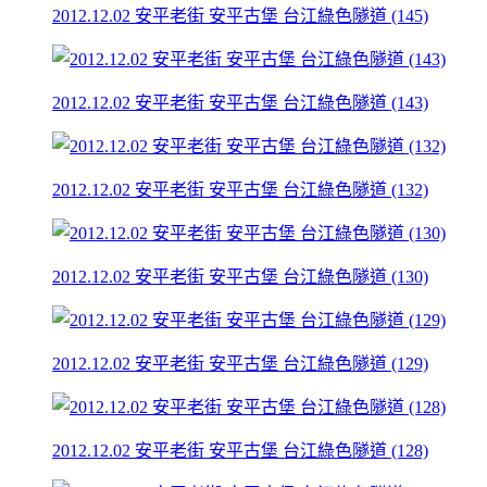
2012.12.02 安平老街 安平古堡 台江綠色隧道 (145)
2012.12.02 安平老街 安平古堡 台江綠色隧道 (143)
2012.12.02 安平老街 安平古堡 台江綠色隧道 (132)
2012.12.02 安平老街 安平古堡 台江綠色隧道 (130)
2012.12.02 安平老街 安平古堡 台江綠色隧道 (129)
2012.12.02 安平老街 安平古堡 台江綠色隧道 (128)