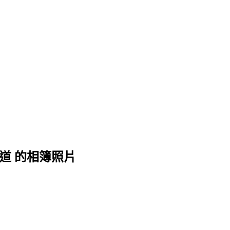
色隧道 的相簿照片