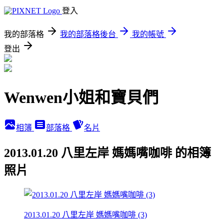
登入
我的部落格
我的部落格後台
我的帳號
登出
Wenwen小姐和寶貝們
相簿
部落格
名片
2013.01.20 八里左岸 媽媽嘴咖啡 的相簿
照片
2013.01.20 八里左岸 媽媽嘴咖啡 (3)