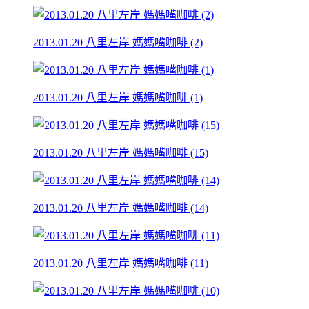
2013.01.20 八里左岸 媽媽嘴咖啡 (2)
2013.01.20 八里左岸 媽媽嘴咖啡 (1)
2013.01.20 八里左岸 媽媽嘴咖啡 (15)
2013.01.20 八里左岸 媽媽嘴咖啡 (14)
2013.01.20 八里左岸 媽媽嘴咖啡 (11)