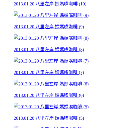
2013.01.20 八里左岸 媽媽嘴咖啡 (10)
2013.01.20 八里左岸 媽媽嘴咖啡 (9)
2013.01.20 八里左岸 媽媽嘴咖啡 (8)
2013.01.20 八里左岸 媽媽嘴咖啡 (7)
2013.01.20 八里左岸 媽媽嘴咖啡 (6)
2013.01.20 八里左岸 媽媽嘴咖啡 (5)