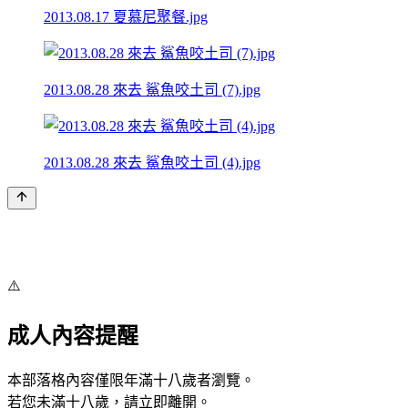
2013.08.17 夏慕尼聚餐.jpg
2013.08.28 來去 鯊魚咬土司 (7).jpg
2013.08.28 來去 鯊魚咬土司 (4).jpg
⚠️
成人內容提醒
本部落格內容僅限年滿十八歲者瀏覽。
若您未滿十八歲，請立即離開。