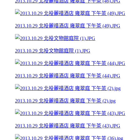
2013.10.29 北投麗禧酒店 雍翠庭 下午茶 (46).JPG
2013.10.29 北投麗禧酒店 雍翠庭 下午茶 (49).JPG
2013.10.29 北投文物館庭院 (1).JPG
2013.10.29 北投麗禧酒店 雍翠庭 下午茶 (44).JPG
2013.10.29 北投麗禧酒店 雍翠庭 下午茶 (2).jpg
2013.10.29 北投麗禧酒店 雍翠庭 下午茶 (43).JPG