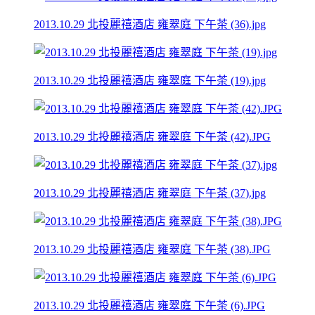
2013.10.29 北投麗禧酒店 雍翠庭 下午茶 (36).jpg
2013.10.29 北投麗禧酒店 雍翠庭 下午茶 (19).jpg
2013.10.29 北投麗禧酒店 雍翠庭 下午茶 (42).JPG
2013.10.29 北投麗禧酒店 雍翠庭 下午茶 (37).jpg
2013.10.29 北投麗禧酒店 雍翠庭 下午茶 (38).JPG
2013.10.29 北投麗禧酒店 雍翠庭 下午茶 (6).JPG