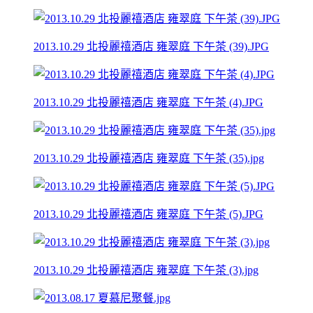
2013.10.29 北投麗禧酒店 雍翠庭 下午茶 (39).JPG
2013.10.29 北投麗禧酒店 雍翠庭 下午茶 (4).JPG
2013.10.29 北投麗禧酒店 雍翠庭 下午茶 (35).jpg
2013.10.29 北投麗禧酒店 雍翠庭 下午茶 (5).JPG
2013.10.29 北投麗禧酒店 雍翠庭 下午茶 (3).jpg