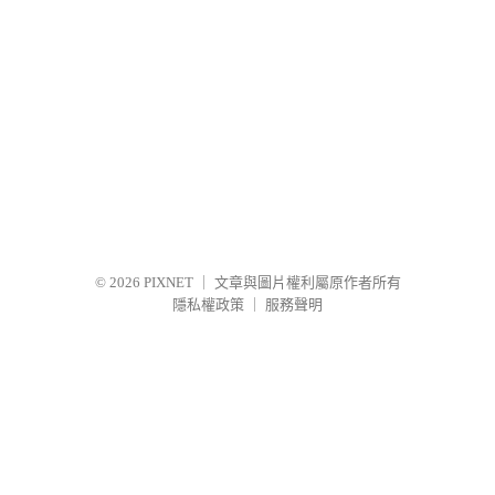
© 2026
PIXNET
｜
文章與圖片權利屬原作者所有
隱私權政策
｜
服務聲明