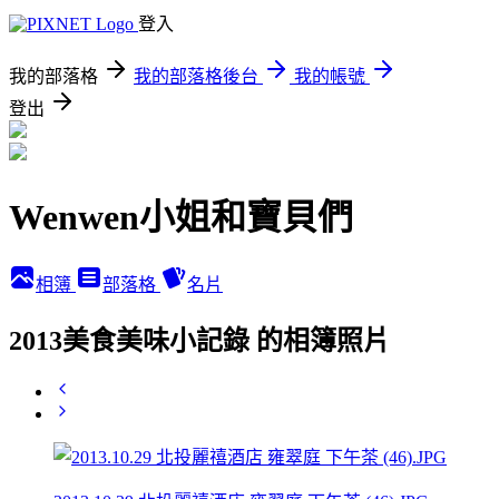
登入
我的部落格
我的部落格後台
我的帳號
登出
Wenwen小姐和寶貝們
相簿
部落格
名片
2013美食美味小記錄 的相簿照片