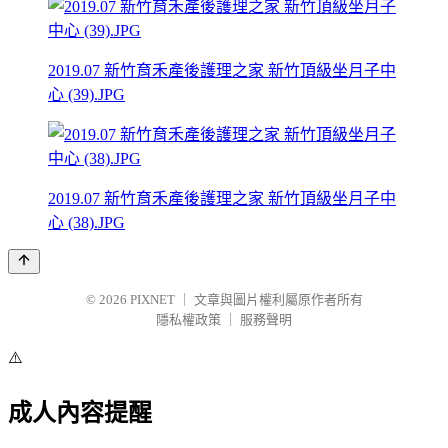
2019.07 新竹育禾產後護理之家 新竹頂級坐月子中
心 (39).JPG
2019.07 新竹育禾產後護理之家 新竹頂級坐月子中
心 (38).JPG
© 2026
PIXNET
｜
文章與圖片權利屬原作者所有
隱私權政策
｜
服務聲明
⚠️
成人內容提醒