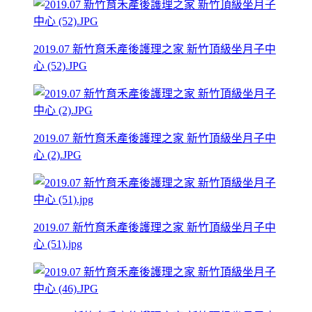
2019.07 新竹育禾產後護理之家 新竹頂級坐月子中
心 (52).JPG
2019.07 新竹育禾產後護理之家 新竹頂級坐月子中
心 (2).JPG
2019.07 新竹育禾產後護理之家 新竹頂級坐月子中
心 (51).jpg