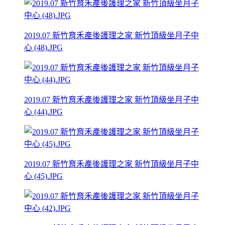
2019.07 新竹育禾產後護理之家 新竹頂級坐月子中
心 (48).JPG
2019.07 新竹育禾產後護理之家 新竹頂級坐月子中
心 (44).JPG
2019.07 新竹育禾產後護理之家 新竹頂級坐月子中
心 (45).JPG