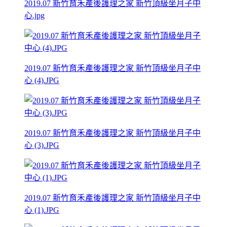
2019.07 新竹育禾產後護理之家 新竹頂級坐月子中
心.jpg
2019.07 新竹育禾產後護理之家 新竹頂級坐月子中
心 (4).JPG
2019.07 新竹育禾產後護理之家 新竹頂級坐月子中
心 (3).JPG
2019.07 新竹育禾產後護理之家 新竹頂級坐月子中
心 (1).JPG