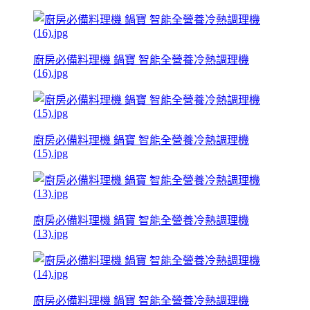
廚房必備料理機 鍋寶 智能全營養冷熱調理機
(16).jpg
廚房必備料理機 鍋寶 智能全營養冷熱調理機
(15).jpg
廚房必備料理機 鍋寶 智能全營養冷熱調理機
(13).jpg
廚房必備料理機 鍋寶 智能全營養冷熱調理機