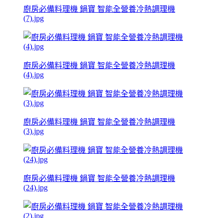
廚房必備料理機 鍋寶 智能全營養冷熱調理機
(7).jpg
廚房必備料理機 鍋寶 智能全營養冷熱調理機
(4).jpg
廚房必備料理機 鍋寶 智能全營養冷熱調理機
(3).jpg
廚房必備料理機 鍋寶 智能全營養冷熱調理機
(24).jpg