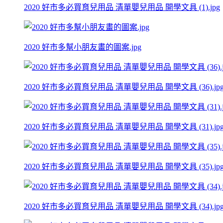
2020 好市多必買育兒用品 清單嬰兒用品 開學文具 (1).jpg
2020 好市多幫小朋友畫的圖案.jpg
2020 好市多必買育兒用品 清單嬰兒用品 開學文具 (36).jp
2020 好市多必買育兒用品 清單嬰兒用品 開學文具 (31).jp
2020 好市多必買育兒用品 清單嬰兒用品 開學文具 (35).jp
2020 好市多必買育兒用品 清單嬰兒用品 開學文具 (34).jp