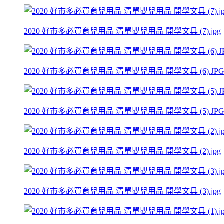
2020 好市多必買育兒用品 清單嬰兒用品 開學文具 (7).jpg
2020 好市多必買育兒用品 清單嬰兒用品 開學文具 (6).JP
2020 好市多必買育兒用品 清單嬰兒用品 開學文具 (5).JP
2020 好市多必買育兒用品 清單嬰兒用品 開學文具 (2).jpg
2020 好市多必買育兒用品 清單嬰兒用品 開學文具 (3).jpg