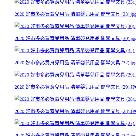
2020 好市多必買育兒用品 清單嬰兒用品 開學文具 (33).jp
2020 好市多必買育兒用品 清單嬰兒用品 開學文具 (30).jp
2020 好市多必買育兒用品 清單嬰兒用品 開學文具 (32).jp
2020 好市多必買育兒用品 清單嬰兒用品 開學文具 (29).JP
2020 好市多必買育兒用品 清單嬰兒用品 開學文具 (28).JP
2020 好市多必買育兒用品 清單嬰兒用品 開學文具 (27).jp