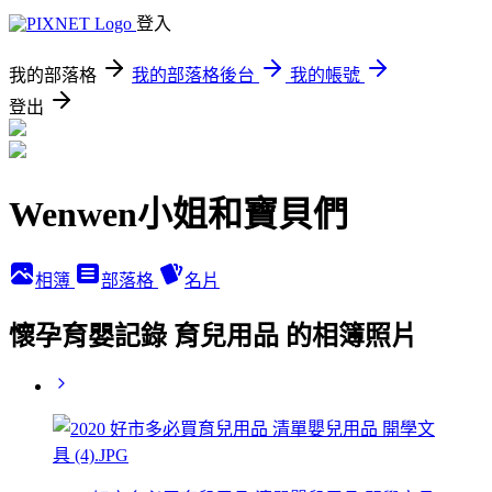
登入
我的部落格
我的部落格後台
我的帳號
登出
Wenwen小姐和寶貝們
相簿
部落格
名片
懷孕育嬰記錄 育兒用品 的相簿照片