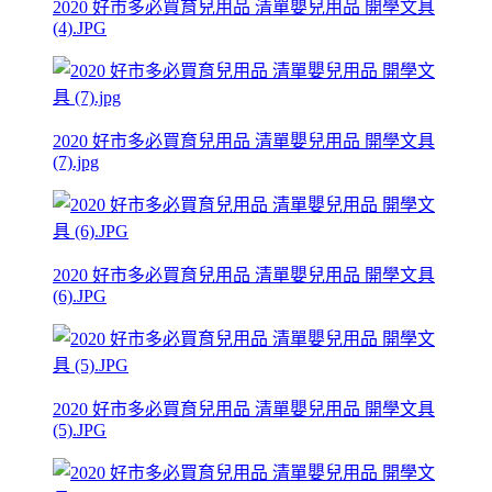
2020 好市多必買育兒用品 清單嬰兒用品 開學文具
(4).JPG
2020 好市多必買育兒用品 清單嬰兒用品 開學文具
(7).jpg
2020 好市多必買育兒用品 清單嬰兒用品 開學文具
(6).JPG
2020 好市多必買育兒用品 清單嬰兒用品 開學文具
(5).JPG