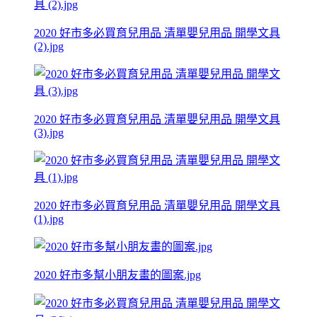
2020 好市多必買育兒用品 清單嬰兒用品 開學文具
(2).jpg
2020 好市多必買育兒用品 清單嬰兒用品 開學文具
(3).jpg
2020 好市多必買育兒用品 清單嬰兒用品 開學文具
(1).jpg
2020 好市多幫小朋友畫的圖案.jpg