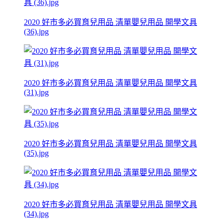
2020 好市多必買育兒用品 清單嬰兒用品 開學文具
(36).jpg
2020 好市多必買育兒用品 清單嬰兒用品 開學文具
(31).jpg
2020 好市多必買育兒用品 清單嬰兒用品 開學文具
(35).jpg
2020 好市多必買育兒用品 清單嬰兒用品 開學文具
(34).jpg