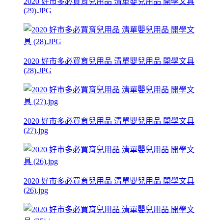
2020 好市多必買育兒用品 清單嬰兒用品 開學文具
(29).JPG
2020 好市多必買育兒用品 清單嬰兒用品 開學文具
(28).JPG
2020 好市多必買育兒用品 清單嬰兒用品 開學文具
(27).jpg
2020 好市多必買育兒用品 清單嬰兒用品 開學文具
(26).jpg