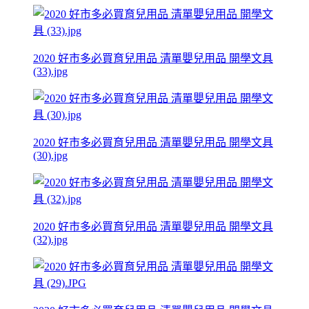
2020 好市多必買育兒用品 清單嬰兒用品 開學文具
(33).jpg
2020 好市多必買育兒用品 清單嬰兒用品 開學文具
(30).jpg
2020 好市多必買育兒用品 清單嬰兒用品 開學文具
(32).jpg