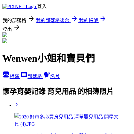
登入
我的部落格
我的部落格後台
我的帳號
登出
Wenwen小姐和寶貝們
相簿
部落格
名片
懷孕育嬰記錄 育兒用品 的相簿照片