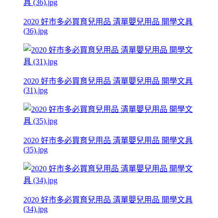
2020 好市多必買育兒用品 清單嬰兒用品 開學文具
(36).jpg
2020 好市多必買育兒用品 清單嬰兒用品 開學文具
(31).jpg
2020 好市多必買育兒用品 清單嬰兒用品 開學文具
(35).jpg
2020 好市多必買育兒用品 清單嬰兒用品 開學文具
(34).jpg