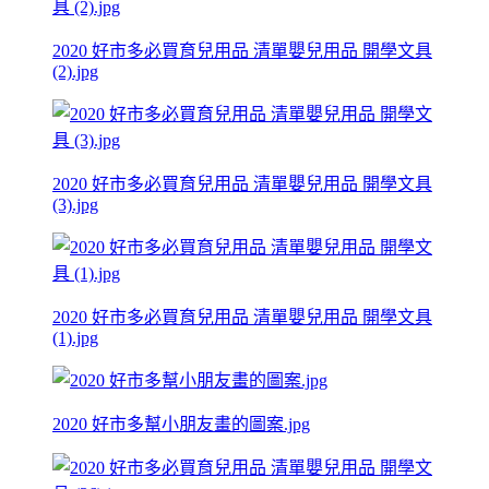
2020 好市多必買育兒用品 清單嬰兒用品 開學文具
(2).jpg
2020 好市多必買育兒用品 清單嬰兒用品 開學文具
(3).jpg
2020 好市多必買育兒用品 清單嬰兒用品 開學文具
(1).jpg
2020 好市多幫小朋友畫的圖案.jpg