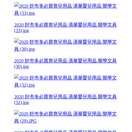
2020 好市多必買育兒用品 清單嬰兒用品 開學文具
(33).jpg
2020 好市多必買育兒用品 清單嬰兒用品 開學文具
(30).jpg
2020 好市多必買育兒用品 清單嬰兒用品 開學文具
(32).jpg