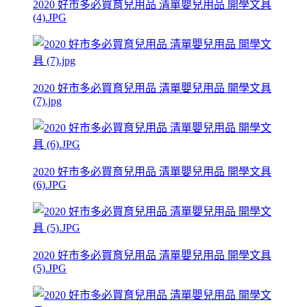
2020 好市多必買育兒用品 清單嬰兒用品 開學文具
(4).JPG
2020 好市多必買育兒用品 清單嬰兒用品 開學文具
(7).jpg
2020 好市多必買育兒用品 清單嬰兒用品 開學文具
(6).JPG
2020 好市多必買育兒用品 清單嬰兒用品 開學文具
(5).JPG