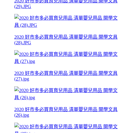
2020 好市多必買育兒用品 清單嬰兒用品 開學文具
(29).JPG
2020 好市多必買育兒用品 清單嬰兒用品 開學文具
(28).JPG
2020 好市多必買育兒用品 清單嬰兒用品 開學文具
(27).jpg
2020 好市多必買育兒用品 清單嬰兒用品 開學文具
(26).jpg