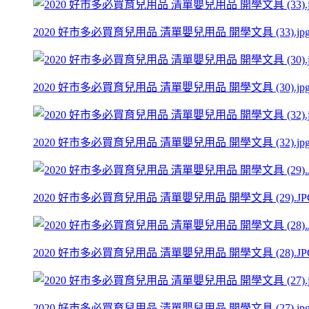
2020 好市多必買育兒用品 清單嬰兒用品 開學文具 (33).jp
2020 好市多必買育兒用品 清單嬰兒用品 開學文具 (30).jp
2020 好市多必買育兒用品 清單嬰兒用品 開學文具 (32).jp
2020 好市多必買育兒用品 清單嬰兒用品 開學文具 (29).JP
2020 好市多必買育兒用品 清單嬰兒用品 開學文具 (28).JP
2020 好市多必買育兒用品 清單嬰兒用品 開學文具 (27).jp