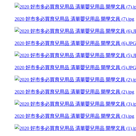
2020 好市多必買育兒用品 清單嬰兒用品 開學文具 (7).jpg
2020 好市多必買育兒用品 清單嬰兒用品 開學文具 (6).JP
2020 好市多必買育兒用品 清單嬰兒用品 開學文具 (5).JP
2020 好市多必買育兒用品 清單嬰兒用品 開學文具 (2).jpg
2020 好市多必買育兒用品 清單嬰兒用品 開學文具 (3).jpg