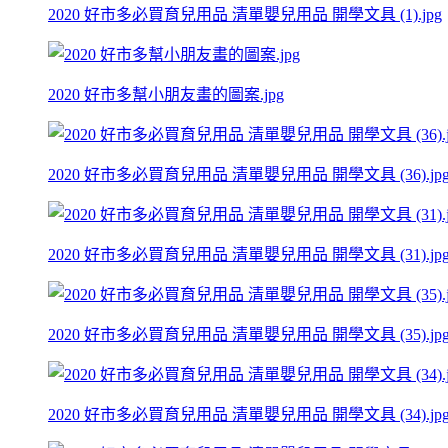
2020 好市多必買育兒用品 清單嬰兒用品 開學文具 (1).jpg
2020 好市多幫小朋友畫的圖案.jpg
2020 好市多必買育兒用品 清單嬰兒用品 開學文具 (36).jp
2020 好市多必買育兒用品 清單嬰兒用品 開學文具 (31).jp
2020 好市多必買育兒用品 清單嬰兒用品 開學文具 (35).jp
2020 好市多必買育兒用品 清單嬰兒用品 開學文具 (34).jp