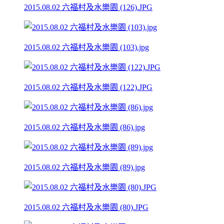
2015.08.02 六福村及水樂園 (126).JPG
2015.08.02 六福村及水樂園 (103).jpg
2015.08.02 六福村及水樂園 (122).JPG
2015.08.02 六福村及水樂園 (86).jpg
2015.08.02 六福村及水樂園 (89).jpg
2015.08.02 六福村及水樂園 (80).JPG