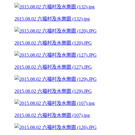
2015.08.02 六福村及水樂園 (132).jpg
2015.08.02 六福村及水樂園 (120).JPG
2015.08.02 六福村及水樂園 (127).JPG
2015.08.02 六福村及水樂園 (129).JPG
2015.08.02 六福村及水樂園 (107).jpg