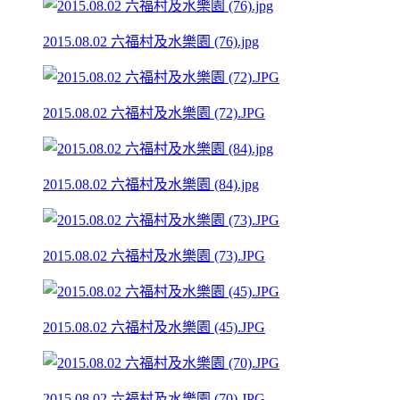
2015.08.02 六福村及水樂園 (76).jpg
2015.08.02 六福村及水樂園 (72).JPG
2015.08.02 六福村及水樂園 (84).jpg
2015.08.02 六福村及水樂園 (73).JPG
2015.08.02 六福村及水樂園 (45).JPG
2015.08.02 六福村及水樂園 (70).JPG