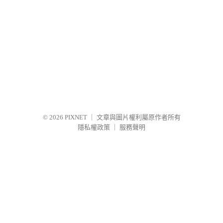
© 2026
PIXNET
｜
文章與圖片權利屬原作者所有
隱私權政策
｜
服務聲明