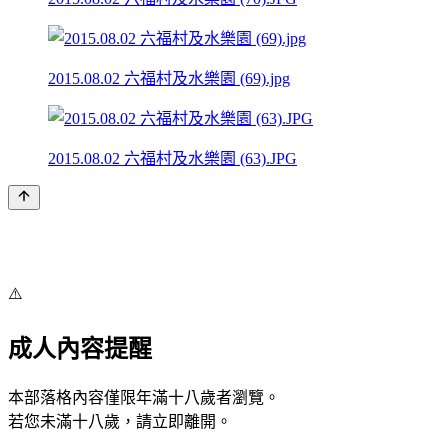
2015.08.02 六福村及水樂園 (69).jpg
2015.08.02 六福村及水樂園 (63).JPG
⚠️
成人內容提醒
本部落格內容僅限年滿十八歲者瀏覽。
若您未滿十八歲，請立即離開。