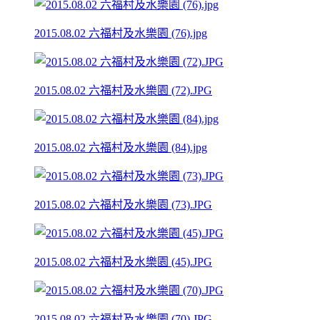
2015.08.02 六福村及水樂園 (76).jpg
2015.08.02 六福村及水樂園 (72).JPG
2015.08.02 六福村及水樂園 (84).jpg
2015.08.02 六福村及水樂園 (73).JPG
2015.08.02 六福村及水樂園 (45).JPG
2015.08.02 六福村及水樂園 (70).JPG