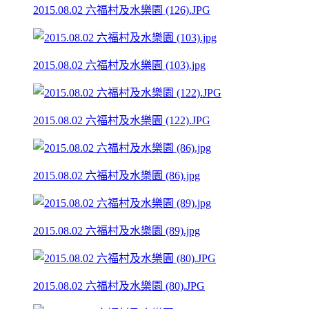
2015.08.02 六福村及水樂園 (126).JPG
2015.08.02 六福村及水樂園 (103).jpg
2015.08.02 六福村及水樂園 (122).JPG
2015.08.02 六福村及水樂園 (86).jpg
2015.08.02 六福村及水樂園 (89).jpg
2015.08.02 六福村及水樂園 (80).JPG