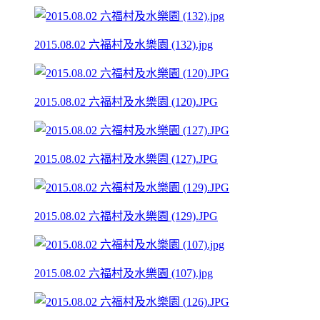
2015.08.02 六福村及水樂園 (132).jpg
2015.08.02 六福村及水樂園 (120).JPG
2015.08.02 六福村及水樂園 (127).JPG
2015.08.02 六福村及水樂園 (129).JPG
2015.08.02 六福村及水樂園 (107).jpg