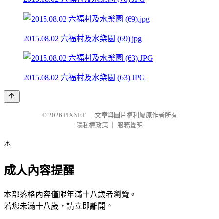
2015.08.02 六福村及水樂園 (69).jpg
2015.08.02 六福村及水樂園 (63).JPG
© 2026
PIXNET
｜
文章與圖片權利屬原作者所有
隱私權政策
｜
服務聲明
⚠️
成人內容提醒
本部落格內容僅限年滿十八歲者瀏覽。
若您未滿十八歲，請立即離開。