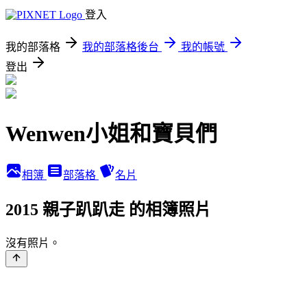
登入
我的部落格
我的部落格後台
我的帳號
登出
Wenwen小姐和寶貝們
相簿
部落格
名片
2015 親子趴趴走 的相簿照片
沒有照片。