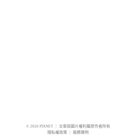
© 2026
PIXNET
｜
文章與圖片權利屬原作者所有
隱私權政策
｜
服務聲明