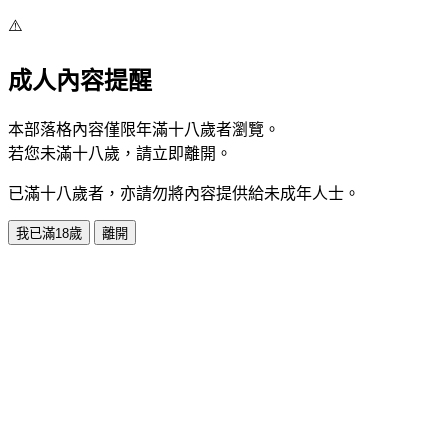
⚠️
成人內容提醒
本部落格內容僅限年滿十八歲者瀏覽。
若您未滿十八歲，請立即離開。
已滿十八歲者，亦請勿將內容提供給未成年人士。
我已滿18歲
離開