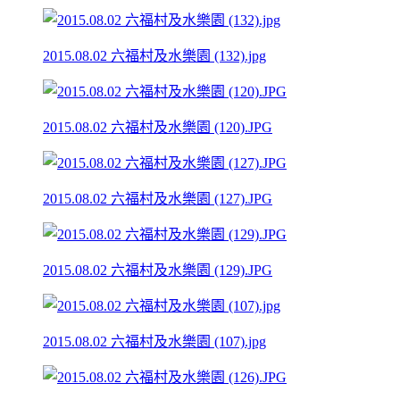
2015.08.02 六福村及水樂園 (132).jpg
2015.08.02 六福村及水樂園 (120).JPG
2015.08.02 六福村及水樂園 (127).JPG
2015.08.02 六福村及水樂園 (129).JPG
2015.08.02 六福村及水樂園 (107).jpg