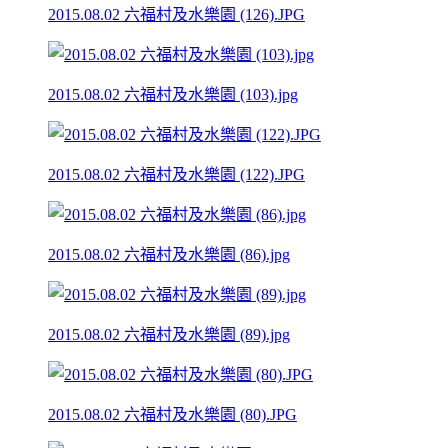
2015.08.02 六福村及水樂園 (126).JPG
2015.08.02 六福村及水樂園 (103).jpg
2015.08.02 六福村及水樂園 (122).JPG
2015.08.02 六福村及水樂園 (86).jpg
2015.08.02 六福村及水樂園 (89).jpg
2015.08.02 六福村及水樂園 (80).JPG