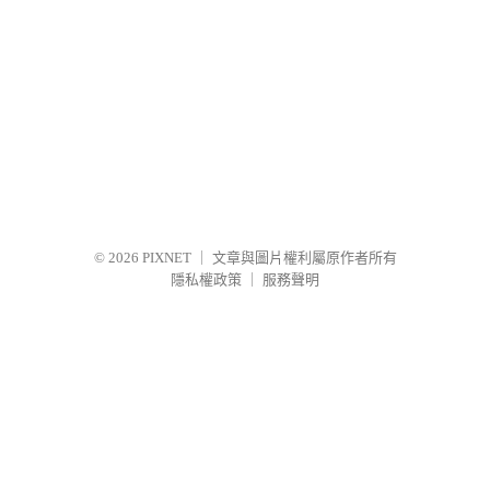
© 2026
PIXNET
｜
文章與圖片權利屬原作者所有
隱私權政策
｜
服務聲明