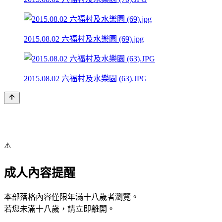
2015.08.02 六福村及水樂園 (69).jpg
2015.08.02 六福村及水樂園 (63).JPG
⚠️
成人內容提醒
本部落格內容僅限年滿十八歲者瀏覽。
若您未滿十八歲，請立即離開。