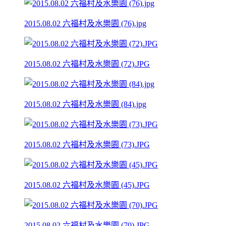
2015.08.02 六福村及水樂園 (76).jpg
2015.08.02 六福村及水樂園 (72).JPG
2015.08.02 六福村及水樂園 (84).jpg
2015.08.02 六福村及水樂園 (73).JPG
2015.08.02 六福村及水樂園 (45).JPG
2015.08.02 六福村及水樂園 (70).JPG