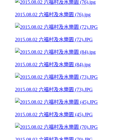
2015.08.02 六福村及水樂園 (76).jpg
2015.08.02 六福村及水樂園 (72).JPG
2015.08.02 六福村及水樂園 (84).jpg
2015.08.02 六福村及水樂園 (73).JPG
2015.08.02 六福村及水樂園 (45).JPG
2015.08.02 六福村及水樂園 (70).JPG