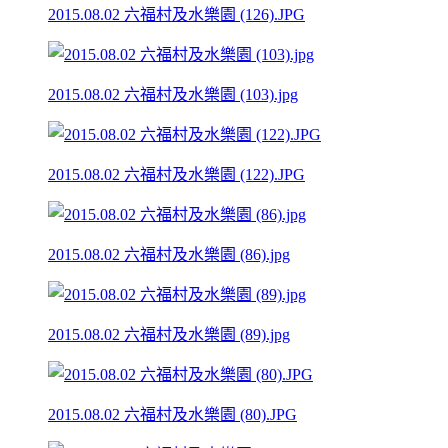
2015.08.02 六福村及水樂園 (126).JPG
2015.08.02 六福村及水樂園 (103).jpg
2015.08.02 六福村及水樂園 (122).JPG
2015.08.02 六福村及水樂園 (86).jpg
2015.08.02 六福村及水樂園 (89).jpg
2015.08.02 六福村及水樂園 (80).JPG