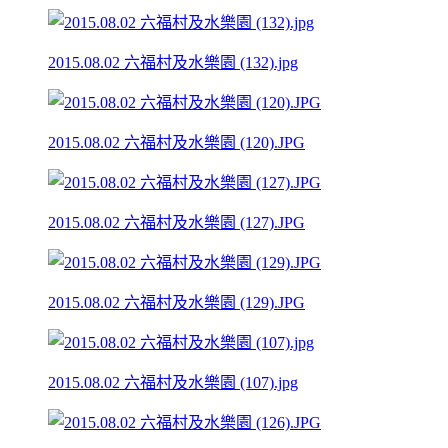
2015.08.02 六福村及水樂園 (132).jpg
2015.08.02 六福村及水樂園 (120).JPG
2015.08.02 六福村及水樂園 (127).JPG
2015.08.02 六福村及水樂園 (129).JPG
2015.08.02 六福村及水樂園 (107).jpg