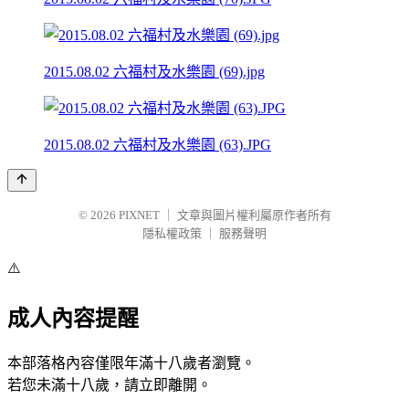
2015.08.02 六福村及水樂園 (69).jpg
2015.08.02 六福村及水樂園 (63).JPG
© 2026
PIXNET
｜
文章與圖片權利屬原作者所有
隱私權政策
｜
服務聲明
⚠️
成人內容提醒
本部落格內容僅限年滿十八歲者瀏覽。
若您未滿十八歲，請立即離開。