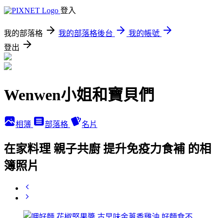
登入
我的部落格
我的部落格後台
我的帳號
登出
Wenwen小姐和寶貝們
相簿
部落格
名片
在家料理 親子共廚 提升免疫力食補 的相
簿照片