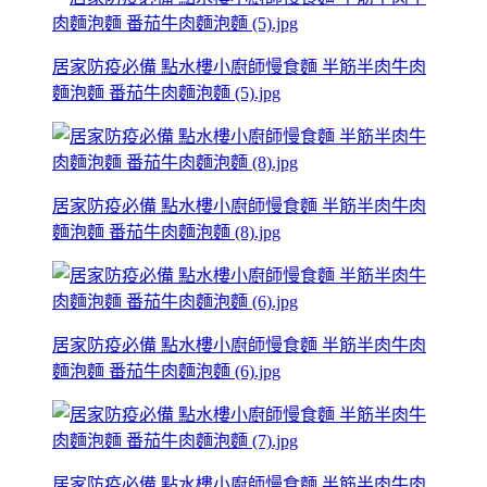
居家防疫必備 點水樓小廚師慢食麵 半筋半肉牛肉
麵泡麵 番茄牛肉麵泡麵 (5).jpg
居家防疫必備 點水樓小廚師慢食麵 半筋半肉牛肉
麵泡麵 番茄牛肉麵泡麵 (8).jpg
居家防疫必備 點水樓小廚師慢食麵 半筋半肉牛肉
麵泡麵 番茄牛肉麵泡麵 (6).jpg
居家防疫必備 點水樓小廚師慢食麵 半筋半肉牛肉