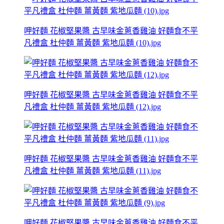
呷好麵 花椒堅果醬 古早味金蔥香雞油 好麵食不平
凡禮盒 杜仲麵 薑黃麵 紫地瓜麵 (10).jpg
呷好麵 花椒堅果醬 古早味金蔥香雞油 好麵食不平
凡禮盒 杜仲麵 薑黃麵 紫地瓜麵 (12).jpg
呷好麵 花椒堅果醬 古早味金蔥香雞油 好麵食不平
凡禮盒 杜仲麵 薑黃麵 紫地瓜麵 (11).jpg
呷好麵 花椒堅果醬 古早味金蔥香雞油 好麵食不平