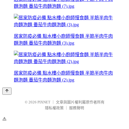
麵泡麵 番茄牛肉麵泡麵 (7).jpg
居家防疫必備 點水樓小廚師慢食麵 半筋半肉牛肉
麵泡麵 番茄牛肉麵泡麵 (3).jpg
居家防疫必備 點水樓小廚師慢食麵 半筋半肉牛肉
麵泡麵 番茄牛肉麵泡麵 (2).jpg
© 2026
PIXNET
｜
文章與圖片權利屬原作者所有
隱私權政策
｜
服務聲明
⚠️