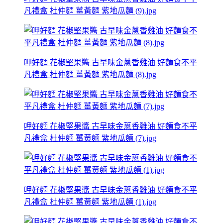
凡禮盒 杜仲麵 薑黃麵 紫地瓜麵 (9).jpg
呷好麵 花椒堅果醬 古早味金蔥香雞油 好麵食不平
凡禮盒 杜仲麵 薑黃麵 紫地瓜麵 (8).jpg
呷好麵 花椒堅果醬 古早味金蔥香雞油 好麵食不平
凡禮盒 杜仲麵 薑黃麵 紫地瓜麵 (7).jpg
呷好麵 花椒堅果醬 古早味金蔥香雞油 好麵食不平
凡禮盒 杜仲麵 薑黃麵 紫地瓜麵 (1).jpg