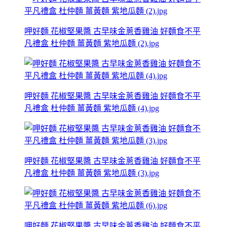
呷好麵 花椒堅果醬 古早味金蔥香雞油 好麵食不平
凡禮盒 杜仲麵 薑黃麵 紫地瓜麵 (2).jpg
呷好麵 花椒堅果醬 古早味金蔥香雞油 好麵食不平
凡禮盒 杜仲麵 薑黃麵 紫地瓜麵 (4).jpg
呷好麵 花椒堅果醬 古早味金蔥香雞油 好麵食不平
凡禮盒 杜仲麵 薑黃麵 紫地瓜麵 (3).jpg
呷好麵 花椒堅果醬 古早味金蔥香雞油 好麵食不平