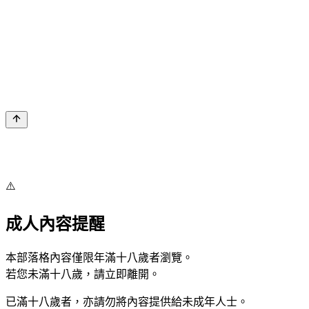
⚠️
成人內容提醒
本部落格內容僅限年滿十八歲者瀏覽。
若您未滿十八歲，請立即離開。
已滿十八歲者，亦請勿將內容提供給未成年人士。