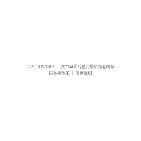
© 2026
PIXNET
｜
文章與圖片權利屬原作者所有
隱私權政策
｜
服務聲明