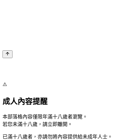
⚠️
成人內容提醒
本部落格內容僅限年滿十八歲者瀏覽。
若您未滿十八歲，請立即離開。
已滿十八歲者，亦請勿將內容提供給未成年人士。