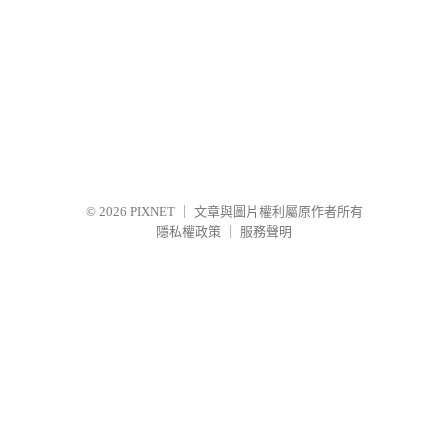
© 2026
PIXNET
｜
文章與圖片權利屬原作者所有
隱私權政策
｜
服務聲明