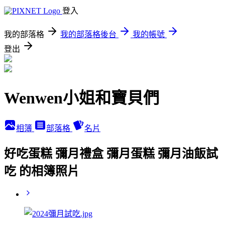
登入
我的部落格
我的部落格後台
我的帳號
登出
Wenwen小姐和寶貝們
相簿
部落格
名片
好吃蛋糕 彌月禮盒 彌月蛋糕 彌月油飯試
吃 的相簿照片