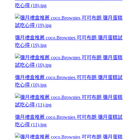
吃心得 (18).jpg
彌月禮盒推薦 coco.Brownies 可可布朗 彌月蛋糕試
吃心得 (19).jpg
彌月禮盒推薦 coco.Brownies 可可布朗 彌月蛋糕試
吃心得 (10).jpg
彌月禮盒推薦 coco.Brownies 可可布朗 彌月蛋糕試
吃心得 (11).jpg