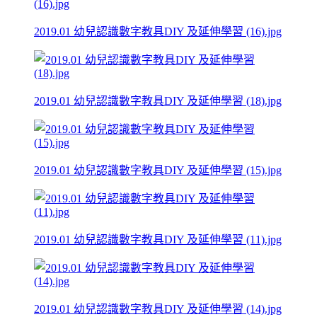
2019.01 幼兒認識數字教具DIY 及延伸學習 (16).jpg
2019.01 幼兒認識數字教具DIY 及延伸學習 (18).jpg
2019.01 幼兒認識數字教具DIY 及延伸學習 (15).jpg
2019.01 幼兒認識數字教具DIY 及延伸學習 (11).jpg
2019.01 幼兒認識數字教具DIY 及延伸學習 (14).jpg