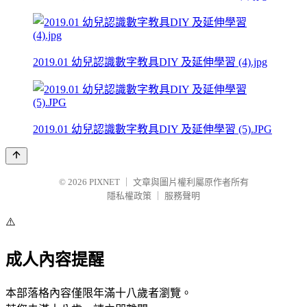
2019.01 幼兒認識數字教具DIY 及延伸學習 (4).jpg
2019.01 幼兒認識數字教具DIY 及延伸學習 (5).JPG
© 2026
PIXNET
｜
文章與圖片權利屬原作者所有
隱私權政策
｜
服務聲明
⚠️
成人內容提醒
本部落格內容僅限年滿十八歲者瀏覽。