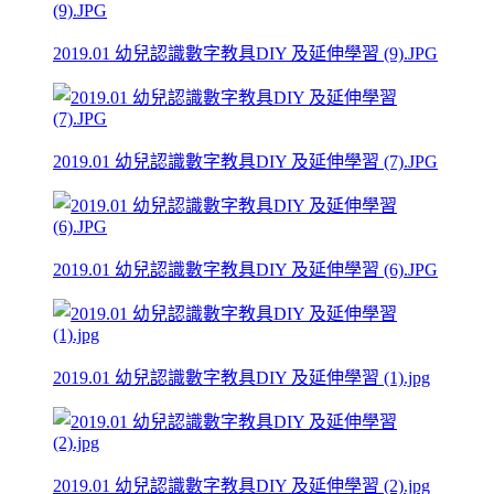
2019.01 幼兒認識數字教具DIY 及延伸學習 (9).JPG
2019.01 幼兒認識數字教具DIY 及延伸學習 (7).JPG
2019.01 幼兒認識數字教具DIY 及延伸學習 (6).JPG
2019.01 幼兒認識數字教具DIY 及延伸學習 (1).jpg
2019.01 幼兒認識數字教具DIY 及延伸學習 (2).jpg