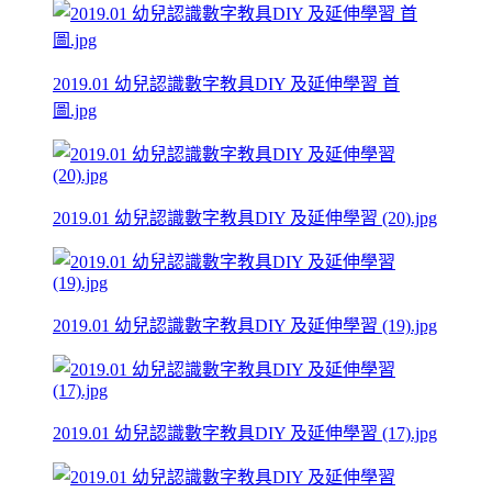
2019.01 幼兒認識數字教具DIY 及延伸學習 首
圖.jpg
2019.01 幼兒認識數字教具DIY 及延伸學習 (20).jpg
2019.01 幼兒認識數字教具DIY 及延伸學習 (19).jpg
2019.01 幼兒認識數字教具DIY 及延伸學習 (17).jpg