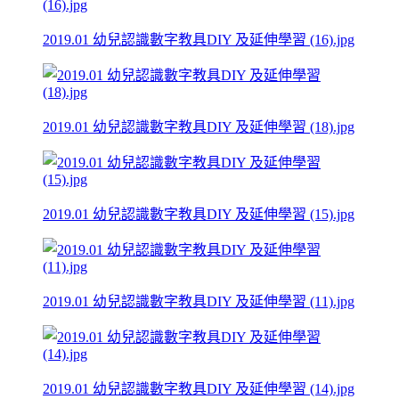
2019.01 幼兒認識數字教具DIY 及延伸學習 (16).jpg
2019.01 幼兒認識數字教具DIY 及延伸學習 (18).jpg
2019.01 幼兒認識數字教具DIY 及延伸學習 (15).jpg
2019.01 幼兒認識數字教具DIY 及延伸學習 (11).jpg
2019.01 幼兒認識數字教具DIY 及延伸學習 (14).jpg