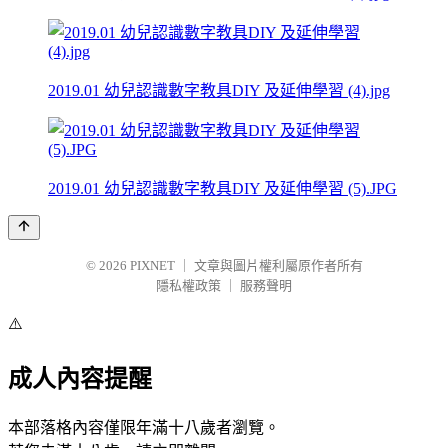
2019.01 幼兒認識數字教具DIY 及延伸學習 (4).jpg
2019.01 幼兒認識數字教具DIY 及延伸學習 (5).JPG
© 2026
PIXNET
｜
文章與圖片權利屬原作者所有
隱私權政策
｜
服務聲明
⚠️
成人內容提醒
本部落格內容僅限年滿十八歲者瀏覽。