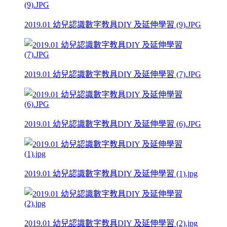
2019.01 幼兒認識數字教具DIY 及延伸學習 (9).JPG
2019.01 幼兒認識數字教具DIY 及延伸學習 (7).JPG
2019.01 幼兒認識數字教具DIY 及延伸學習 (6).JPG
2019.01 幼兒認識數字教具DIY 及延伸學習 (1).jpg
2019.01 幼兒認識數字教具DIY 及延伸學習 (2).jpg