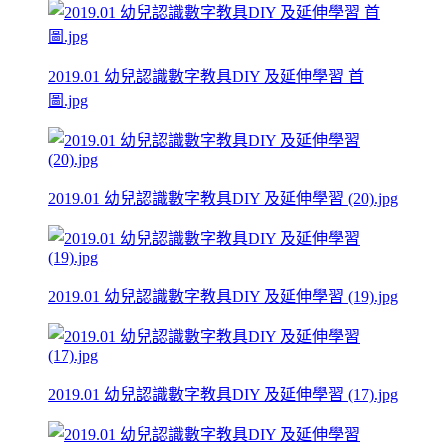
2019.01 幼兒認識數字教具DIY 及延伸學習 首
圖.jpg
2019.01 幼兒認識數字教具DIY 及延伸學習 (20).jpg
2019.01 幼兒認識數字教具DIY 及延伸學習 (19).jpg
2019.01 幼兒認識數字教具DIY 及延伸學習 (17).jpg