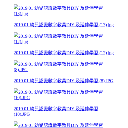
2019.01 幼兒認識數字教具DIY 及延伸學習 (13).jpg
2019.01 幼兒認識數字教具DIY 及延伸學習 (12).jpg
2019.01 幼兒認識數字教具DIY 及延伸學習 (8).JPG
2019.01 幼兒認識數字教具DIY 及延伸學習
(10).JPG