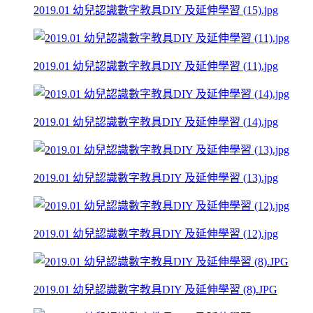
2019.01 幼兒認識數字教具DIY 及延伸學習 (15).jpg
2019.01 幼兒認識數字教具DIY 及延伸學習 (11).jpg
2019.01 幼兒認識數字教具DIY 及延伸學習 (14).jpg
2019.01 幼兒認識數字教具DIY 及延伸學習 (13).jpg
2019.01 幼兒認識數字教具DIY 及延伸學習 (12).jpg
2019.01 幼兒認識數字教具DIY 及延伸學習 (8).JPG