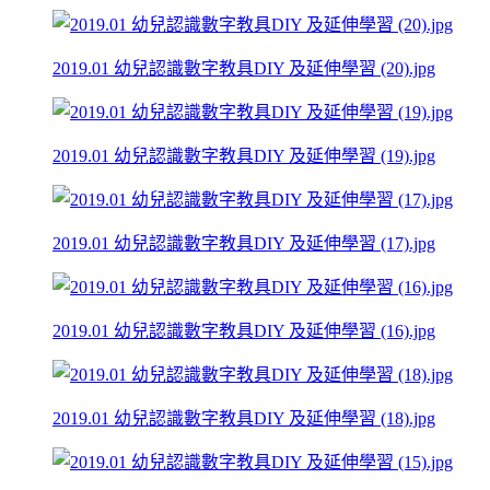
2019.01 幼兒認識數字教具DIY 及延伸學習 (20).jpg
2019.01 幼兒認識數字教具DIY 及延伸學習 (19).jpg
2019.01 幼兒認識數字教具DIY 及延伸學習 (17).jpg
2019.01 幼兒認識數字教具DIY 及延伸學習 (16).jpg
2019.01 幼兒認識數字教具DIY 及延伸學習 (18).jpg