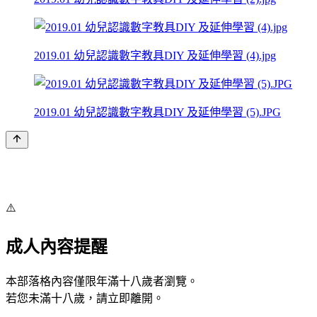
2019.01 幼兒認識數字教具DIY 及延伸學習 (4).jpg
2019.01 幼兒認識數字教具DIY 及延伸學習 (5).JPG
⚠️
成人內容提醒
本部落格內容僅限年滿十八歲者瀏覽。
若您未滿十八歲，請立即離開。