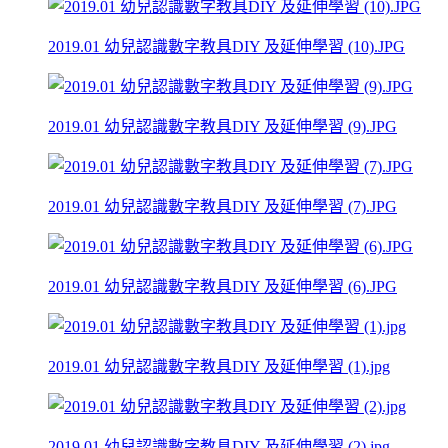
2019.01 幼兒認識數字教具DIY 及延伸學習 (10).JPG
2019.01 幼兒認識數字教具DIY 及延伸學習 (9).JPG
2019.01 幼兒認識數字教具DIY 及延伸學習 (7).JPG
2019.01 幼兒認識數字教具DIY 及延伸學習 (6).JPG
2019.01 幼兒認識數字教具DIY 及延伸學習 (1).jpg
2019.01 幼兒認識數字教具DIY 及延伸學習 (2).jpg