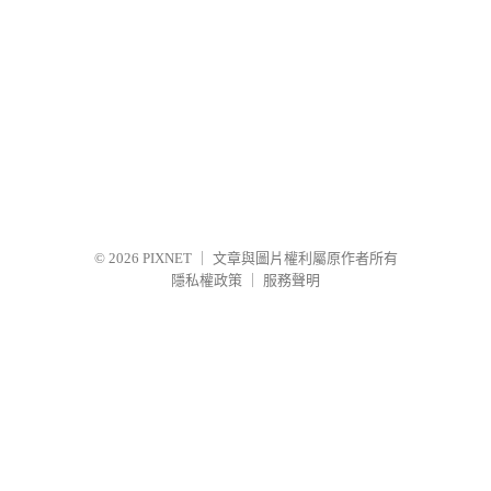
© 2026
PIXNET
｜
文章與圖片權利屬原作者所有
隱私權政策
｜
服務聲明