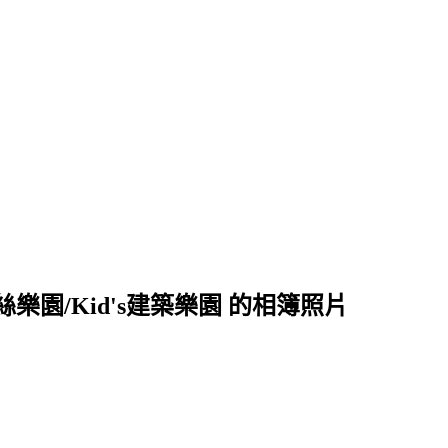
樂園/Kid's建築樂園 的相簿照片