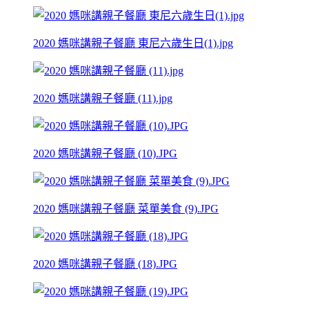
2020 媽咪講親子餐廳 東尼六歲生日(1).jpg
2020 媽咪講親子餐廳 (11).jpg
2020 媽咪講親子餐廳 (10).JPG
2020 媽咪講親子餐廳 菜單美食 (9).JPG
2020 媽咪講親子餐廳 (18).JPG