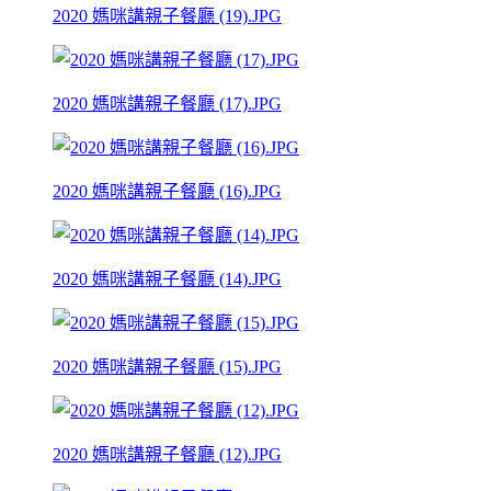
2020 媽咪講親子餐廳 (19).JPG
2020 媽咪講親子餐廳 (17).JPG
2020 媽咪講親子餐廳 (16).JPG
2020 媽咪講親子餐廳 (14).JPG
2020 媽咪講親子餐廳 (15).JPG
2020 媽咪講親子餐廳 (12).JPG