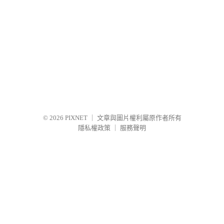
© 2026
PIXNET
｜
文章與圖片權利屬原作者所有
隱私權政策
｜
服務聲明