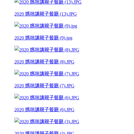
2020 媽咪講親子餐廳 (13).JPG
2020 媽咪講親子餐廳 (9).jpg
2020 媽咪講親子餐廳 (8).JPG
2020 媽咪講親子餐廳 (7).JPG
2020 媽咪講親子餐廳 (6).JPG
2020 媽咪講親子餐廳 (3).JPG