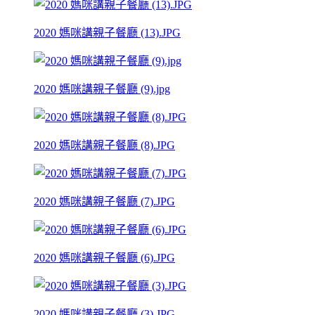
2020 媽咪講親子餐廳 (13).JPG
2020 媽咪講親子餐廳 (9).jpg
2020 媽咪講親子餐廳 (8).JPG
2020 媽咪講親子餐廳 (7).JPG
2020 媽咪講親子餐廳 (6).JPG
2020 媽咪講親子餐廳 (3).JPG