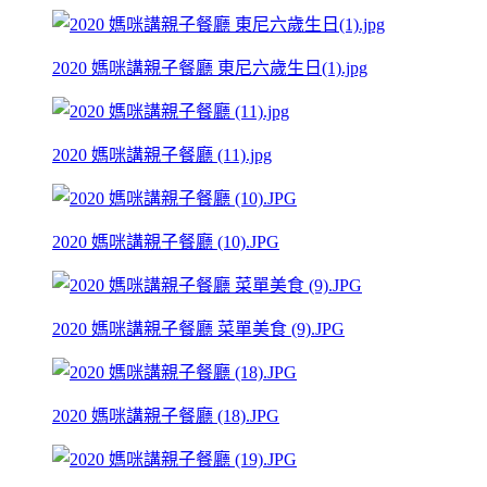
2020 媽咪講親子餐廳 東尼六歲生日(1).jpg
2020 媽咪講親子餐廳 (11).jpg
2020 媽咪講親子餐廳 (10).JPG
2020 媽咪講親子餐廳 菜單美食 (9).JPG
2020 媽咪講親子餐廳 (18).JPG