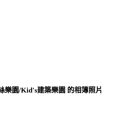
樂園/Kid's建築樂園 的相簿照片