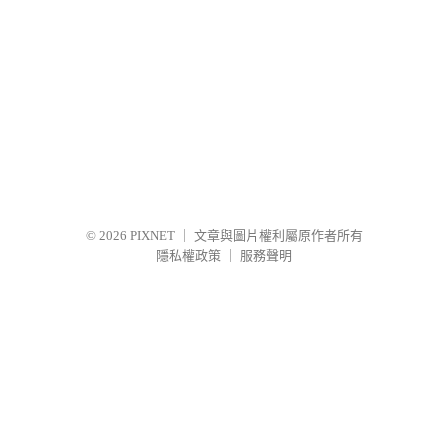
© 2026
PIXNET
｜
文章與圖片權利屬原作者所有
隱私權政策
｜
服務聲明