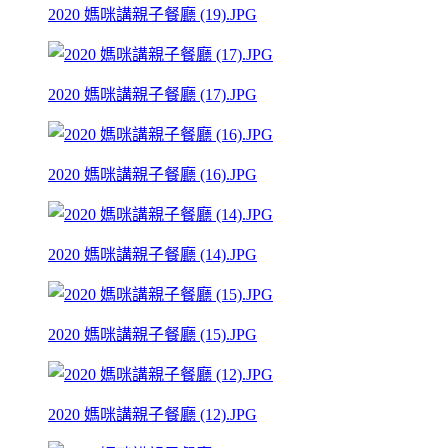
2020 媽咪講親子餐廳 (19).JPG
2020 媽咪講親子餐廳 (17).JPG
2020 媽咪講親子餐廳 (16).JPG
2020 媽咪講親子餐廳 (14).JPG
2020 媽咪講親子餐廳 (15).JPG
2020 媽咪講親子餐廳 (12).JPG