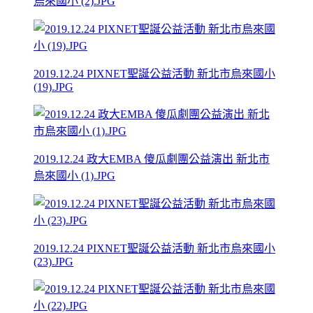
烏來國小 (2).JPG
2019.12.24 PIXNET聖誕公益活動 新北市烏來國小
(19).JPG
2019.12.24 政大EMBA 傻瓜劇團公益演出 新北市
烏來國小 (1).JPG
2019.12.24 PIXNET聖誕公益活動 新北市烏來國小
(23).JPG