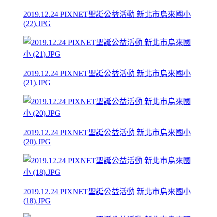
2019.12.24 PIXNET聖誕公益活動 新北市烏來國小
(22).JPG
2019.12.24 PIXNET聖誕公益活動 新北市烏來國小
(21).JPG
2019.12.24 PIXNET聖誕公益活動 新北市烏來國小
(20).JPG
2019.12.24 PIXNET聖誕公益活動 新北市烏來國小
(18).JPG