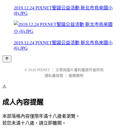
2019.12.24 PIXNET聖誕公益活動 新北市烏來國小
(8).JPG
2019.12.24 PIXNET聖誕公益活動 新北市烏來國小
(6).JPG
© 2026
PIXNET
｜
文章與圖片權利屬原作者所有
隱私權政策
｜
服務聲明
⚠️
成人內容提醒
本部落格內容僅限年滿十八歲者瀏覽。
若您未滿十八歲，請立即離開。