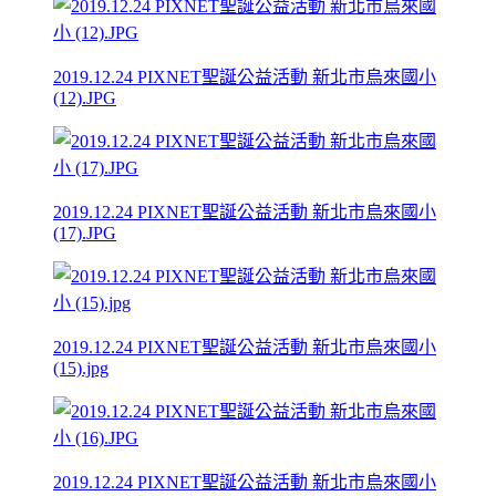
2019.12.24 PIXNET聖誕公益活動 新北市烏來國小
(12).JPG
2019.12.24 PIXNET聖誕公益活動 新北市烏來國小
(17).JPG
2019.12.24 PIXNET聖誕公益活動 新北市烏來國小
(15).jpg
2019.12.24 PIXNET聖誕公益活動 新北市烏來國小