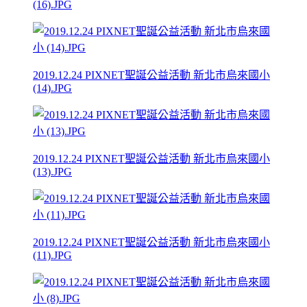
(16).JPG
2019.12.24 PIXNET聖誕公益活動 新北市烏來國小
(14).JPG
2019.12.24 PIXNET聖誕公益活動 新北市烏來國小
(13).JPG
2019.12.24 PIXNET聖誕公益活動 新北市烏來國小
(11).JPG