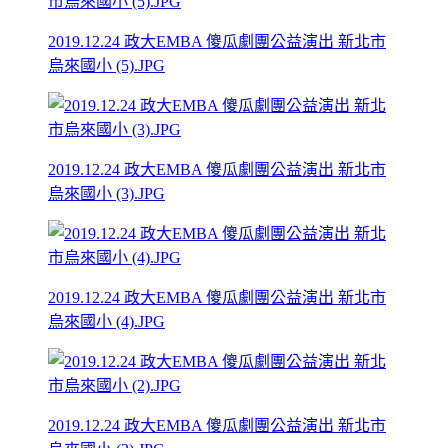
2019.12.24 政大EMBA 傻瓜劇團公益演出 新北市
烏來國小 (5).JPG
2019.12.24 政大EMBA 傻瓜劇團公益演出 新北市
烏來國小 (3).JPG
2019.12.24 政大EMBA 傻瓜劇團公益演出 新北市
烏來國小 (4).JPG
2019.12.24 政大EMBA 傻瓜劇團公益演出 新北市