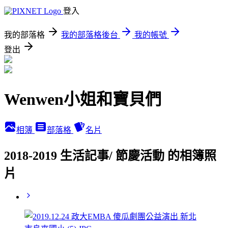
登入
我的部落格
我的部落格後台
我的帳號
登出
Wenwen小姐和寶貝們
相簿
部落格
名片
2018-2019 生活記事/ 節慶活動 的相簿照
片