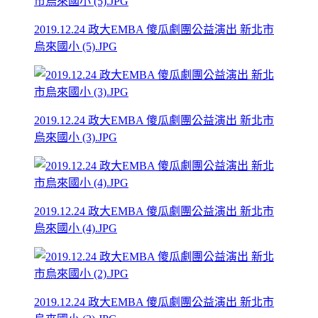
2019.12.24 政大EMBA 傻瓜劇團公益演出 新北市
烏來國小 (5).JPG
2019.12.24 政大EMBA 傻瓜劇團公益演出 新北市
烏來國小 (3).JPG
2019.12.24 政大EMBA 傻瓜劇團公益演出 新北市
烏來國小 (4).JPG
2019.12.24 政大EMBA 傻瓜劇團公益演出 新北市