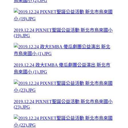
烏來國小 (2).JPG
2019.12.24 PIXNET聖誕公益活動 新北市烏來國小
(19).JPG
2019.12.24 政大EMBA 傻瓜劇團公益演出 新北市
烏來國小 (1).JPG
2019.12.24 PIXNET聖誕公益活動 新北市烏來國小
(23).JPG