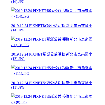
(16).JPG
2019.12.24 PIXNET聖誕公益活動 新北市烏來國小
(14).JPG
2019.12.24 PIXNET聖誕公益活動 新北市烏來國小
(13).JPG
2019.12.24 PIXNET聖誕公益活動 新北市烏來國小
(11).JPG