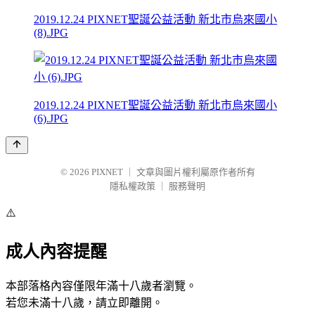
2019.12.24 PIXNET聖誕公益活動 新北市烏來國小
(8).JPG
2019.12.24 PIXNET聖誕公益活動 新北市烏來國小
(6).JPG
© 2026
PIXNET
｜
文章與圖片權利屬原作者所有
隱私權政策
｜
服務聲明
⚠️
成人內容提醒
本部落格內容僅限年滿十八歲者瀏覽。
若您未滿十八歲，請立即離開。