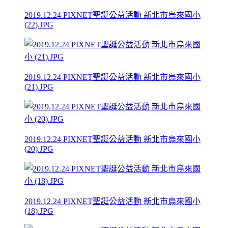
2019.12.24 PIXNET聖誕公益活動 新北市烏來國小
(22).JPG
2019.12.24 PIXNET聖誕公益活動 新北市烏來國小
(21).JPG
2019.12.24 PIXNET聖誕公益活動 新北市烏來國小
(20).JPG
2019.12.24 PIXNET聖誕公益活動 新北市烏來國小
(18).JPG