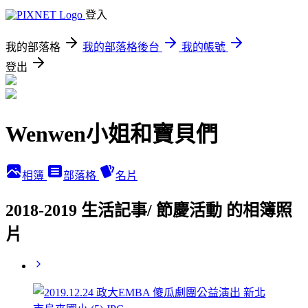
登入
我的部落格
我的部落格後台
我的帳號
登出
Wenwen小姐和寶貝們
相簿
部落格
名片
2018-2019 生活記事/ 節慶活動 的相簿照
片