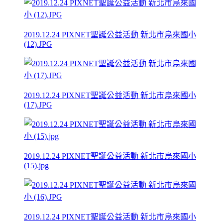
2019.12.24 PIXNET聖誕公益活動 新北市烏來國小
(12).JPG
2019.12.24 PIXNET聖誕公益活動 新北市烏來國小
(17).JPG
2019.12.24 PIXNET聖誕公益活動 新北市烏來國小
(15).jpg
2019.12.24 PIXNET聖誕公益活動 新北市烏來國小