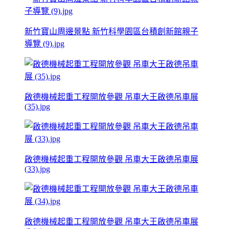
新竹寶山周邊景點 新竹科學園區台積創新館親子
導覽 (9).jpg
啟德機械起重工程開放參觀 吊車大王啟德吊車展
(35).jpg
啟德機械起重工程開放參觀 吊車大王啟德吊車展
(33).jpg
啟德機械起重工程開放參觀 吊車大王啟德吊車展