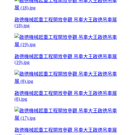
啟德機械起重工程開放參觀 吊車大王啟德吊車展
(18).jpg
啟德機械起重工程開放參觀 吊車大王啟德吊車展
(19).jpg
啟德機械起重工程開放參觀 吊車大王啟德吊車展
(8).jpg
啟德機械起重工程開放參觀 吊車大王啟德吊車展