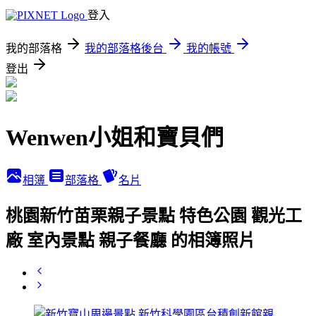
登入
我的部落格
我的部落格後台
我的帳號
登出
Wenwen小姐和寶貝們
相簿
部落格
名片
桃園新竹苗栗親子景點 特色公園 觀光工
廠 室內景點 親子餐廳 的相簿照片