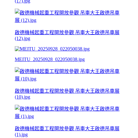
(17).jpg
啟德機械起重工程開放參觀 吊車大王啟德吊車展
(12).jpg
MEITU_20250928_022050038.jpg
啟德機械起重工程開放參觀 吊車大王啟德吊車展
(10).jpg
啟德機械起重工程開放參觀 吊車大王啟德吊車展
(1).jpg