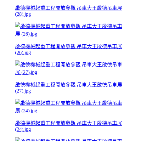
啟德機械起重工程開放參觀 吊車大王啟德吊車展
(28).jpg
啟德機械起重工程開放參觀 吊車大王啟德吊車展
(26).jpg
啟德機械起重工程開放參觀 吊車大王啟德吊車展
(27).jpg
啟德機械起重工程開放參觀 吊車大王啟德吊車展
(24).jpg