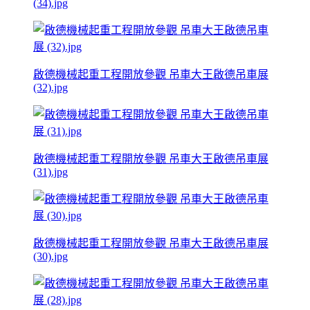
(34).jpg
啟德機械起重工程開放參觀 吊車大王啟德吊車展
(32).jpg
啟德機械起重工程開放參觀 吊車大王啟德吊車展
(31).jpg
啟德機械起重工程開放參觀 吊車大王啟德吊車展
(30).jpg