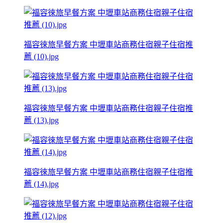
福容徠旅早餐方案 中壢車站商務住宿親子住宿推
薦 (10).jpg
福容徠旅早餐方案 中壢車站商務住宿親子住宿推
薦 (13).jpg
福容徠旅早餐方案 中壢車站商務住宿親子住宿推
薦 (14).jpg