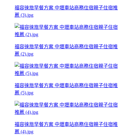
福容徠旅早餐方案 中壢車站商務住宿親子住宿推
薦 (3).jpg
福容徠旅早餐方案 中壢車站商務住宿親子住宿推
薦 (2).jpg
福容徠旅早餐方案 中壢車站商務住宿親子住宿推
薦 (5).jpg
福容徠旅早餐方案 中壢車站商務住宿親子住宿推
薦 (4).jpg