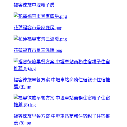
福容徠旅中壢親子房
花蓮福容市景家庭房.png
花蓮福容市景三溫暖.png
福容徠旅早餐方案 中壢車站商務住宿親子住宿推
薦 (9).jpg
福容徠旅早餐方案 中壢車站商務住宿親子住宿推
薦 (8).jpg