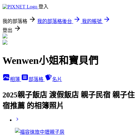
登入
我的部落格
我的部落格後台
我的帳號
登出
Wenwen小姐和寶貝們
相簿
部落格
名片
2025親子飯店 渡假飯店 親子民宿 親子住
宿推薦 的相簿照片