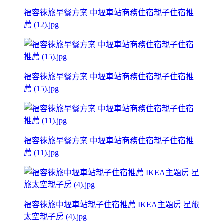
福容徠旅早餐方案 中壢車站商務住宿親子住宿推
薦 (12).jpg
福容徠旅早餐方案 中壢車站商務住宿親子住宿推
薦 (15).jpg
福容徠旅早餐方案 中壢車站商務住宿親子住宿推
薦 (11).jpg
福容徠旅中壢車站親子住宿推薦 IKEA主題房 星旅
太空親子房 (4).jpg