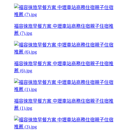
福容徠旅早餐方案 中壢車站商務住宿親子住宿推
薦 (7).jpg
福容徠旅早餐方案 中壢車站商務住宿親子住宿推
薦 (6).jpg
福容徠旅早餐方案 中壢車站商務住宿親子住宿推
薦 (1).jpg