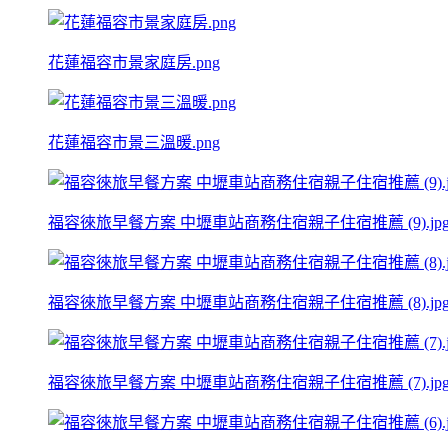
花蓮福容市景家庭房.png
花蓮福容市景三溫暖.png
福容徠旅早餐方案 中壢車站商務住宿親子住宿推薦 (9).jp
福容徠旅早餐方案 中壢車站商務住宿親子住宿推薦 (8).jp
福容徠旅早餐方案 中壢車站商務住宿親子住宿推薦 (7).jp