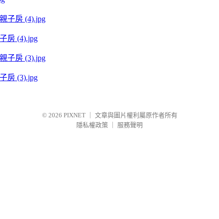
(4).jpg
(3).jpg
© 2026
PIXNET
｜
文章與圖片權利屬原作者所有
隱私權政策
｜
服務聲明