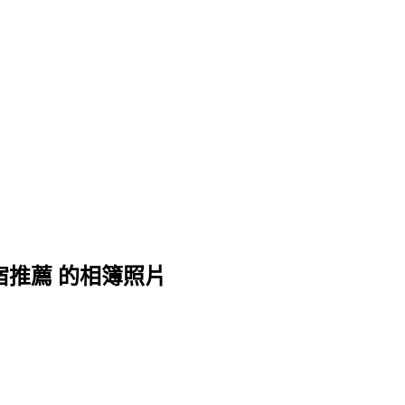
住宿推薦 的相簿照片