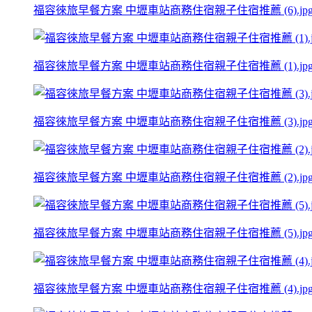
福容徠旅早餐方案 中壢車站商務住宿親子住宿推薦 (6).jp
福容徠旅早餐方案 中壢車站商務住宿親子住宿推薦 (1).jp
福容徠旅早餐方案 中壢車站商務住宿親子住宿推薦 (3).jp
福容徠旅早餐方案 中壢車站商務住宿親子住宿推薦 (2).jp
福容徠旅早餐方案 中壢車站商務住宿親子住宿推薦 (5).jp
福容徠旅早餐方案 中壢車站商務住宿親子住宿推薦 (4).jp