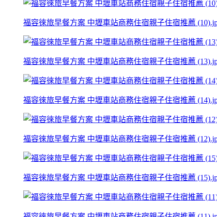
福容徠旅早餐方案 中壢車站商務住宿親子住宿推薦 (10).jp
福容徠旅早餐方案 中壢車站商務住宿親子住宿推薦 (13).jp
福容徠旅早餐方案 中壢車站商務住宿親子住宿推薦 (14).jp
福容徠旅早餐方案 中壢車站商務住宿親子住宿推薦 (12).jp
福容徠旅早餐方案 中壢車站商務住宿親子住宿推薦 (15).jp
福容徠旅早餐方案 中壢車站商務住宿親子住宿推薦 (11).jp