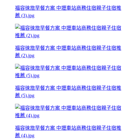
福容徠旅早餐方案 中壢車站商務住宿親子住宿推
薦 (3).jpg
福容徠旅早餐方案 中壢車站商務住宿親子住宿推
薦 (2).jpg
福容徠旅早餐方案 中壢車站商務住宿親子住宿推
薦 (5).jpg
福容徠旅早餐方案 中壢車站商務住宿親子住宿推
薦 (4).jpg