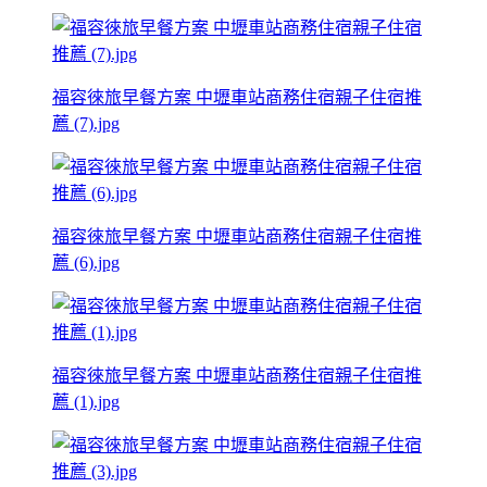
福容徠旅早餐方案 中壢車站商務住宿親子住宿推
薦 (7).jpg
福容徠旅早餐方案 中壢車站商務住宿親子住宿推
薦 (6).jpg
福容徠旅早餐方案 中壢車站商務住宿親子住宿推
薦 (1).jpg