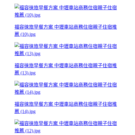
福容徠旅早餐方案 中壢車站商務住宿親子住宿推
薦 (10).jpg
福容徠旅早餐方案 中壢車站商務住宿親子住宿推
薦 (13).jpg
福容徠旅早餐方案 中壢車站商務住宿親子住宿推
薦 (14).jpg