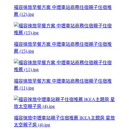
福容徠旅早餐方案 中壢車站商務住宿親子住宿推
薦 (12).jpg
福容徠旅早餐方案 中壢車站商務住宿親子住宿推
薦 (15).jpg
福容徠旅早餐方案 中壢車站商務住宿親子住宿推
薦 (11).jpg
福容徠旅中壢車站親子住宿推薦 IKEA主題房 星旅
太空親子房 (4).jpg