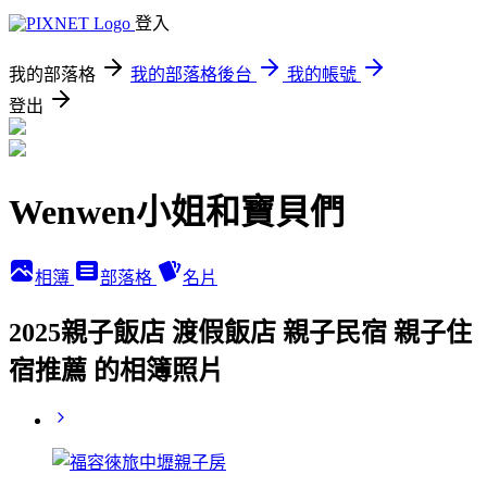
登入
我的部落格
我的部落格後台
我的帳號
登出
Wenwen小姐和寶貝們
相簿
部落格
名片
2025親子飯店 渡假飯店 親子民宿 親子住
宿推薦 的相簿照片