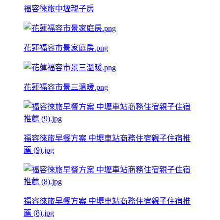
福容徠旅中壢親子房
花蓮福容市景家庭房.png
花蓮福容市景三溫暖.png
福容徠旅早餐方案 中壢車站商務住宿親子住宿推
薦 (9).jpg
福容徠旅早餐方案 中壢車站商務住宿親子住宿推
薦 (8).jpg