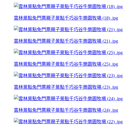
雲林景點免門票親子景點千巧谷牛樂園牧場 (18) .jpg
雲林景點免門票親子景點千巧谷牛樂園牧場 (21) .jpg
雲林景點免門票親子景點千巧谷牛樂園牧場 (25) .jpg
雲林景點免門票親子景點千巧谷牛樂園牧場 (23) .jpg
雲林景點免門票親子景點千巧谷牛樂園牧場 (24) .jpg