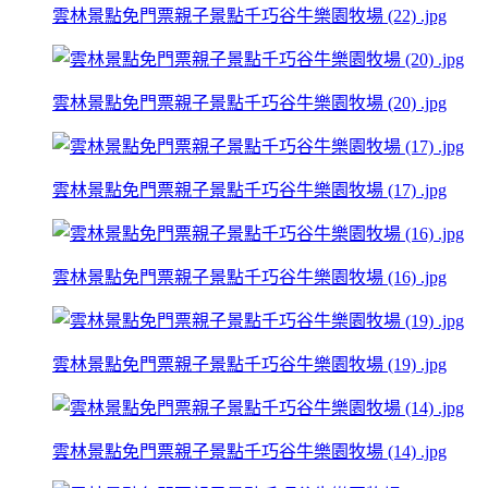
雲林景點免門票親子景點千巧谷牛樂園牧場 (22) .jpg
雲林景點免門票親子景點千巧谷牛樂園牧場 (20) .jpg
雲林景點免門票親子景點千巧谷牛樂園牧場 (17) .jpg
雲林景點免門票親子景點千巧谷牛樂園牧場 (16) .jpg
雲林景點免門票親子景點千巧谷牛樂園牧場 (19) .jpg
雲林景點免門票親子景點千巧谷牛樂園牧場 (14) .jpg