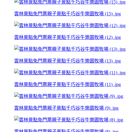
雲林景點免門票親子景點千巧谷牛樂園牧場 (15) .jpg
雲林景點免門票親子景點千巧谷牛樂園牧場 (12) .jpg
雲林景點免門票親子景點千巧谷牛樂園牧場 (13) .jpg
雲林景點免門票親子景點千巧谷牛樂園牧場 (11) .jpg
雲林景點免門票親子景點千巧谷牛樂園牧場 (9) .jpg
雲林景點免門票親子景點千巧谷牛樂園牧場 (8) .jpg