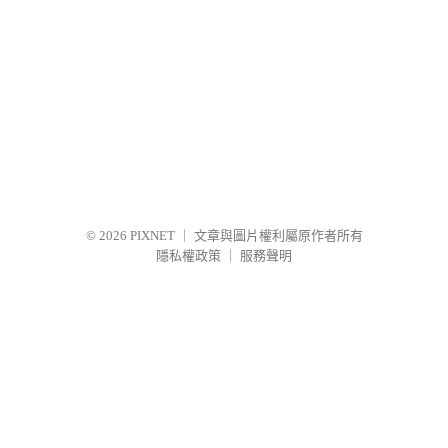
© 2026
PIXNET
｜
文章與圖片權利屬原作者所有
隱私權政策
｜
服務聲明