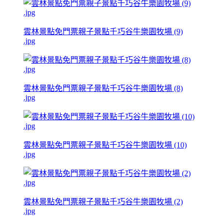
雲林景點免門票親子景點千巧谷牛樂園牧場 (9)
.jpg
雲林景點免門票親子景點千巧谷牛樂園牧場 (8)
.jpg
雲林景點免門票親子景點千巧谷牛樂園牧場 (10)
.jpg
雲林景點免門票親子景點千巧谷牛樂園牧場 (2)
.jpg