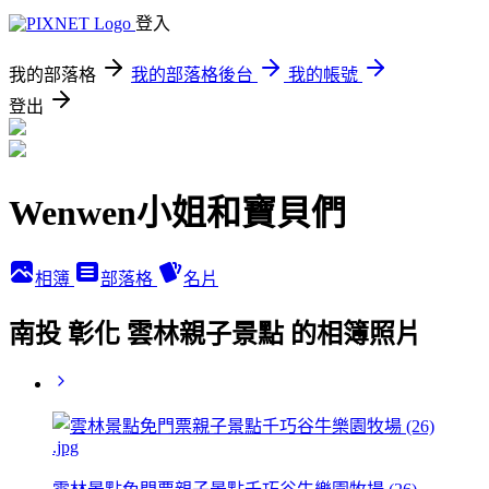
登入
我的部落格
我的部落格後台
我的帳號
登出
Wenwen小姐和寶貝們
相簿
部落格
名片
南投 彰化 雲林親子景點 的相簿照片