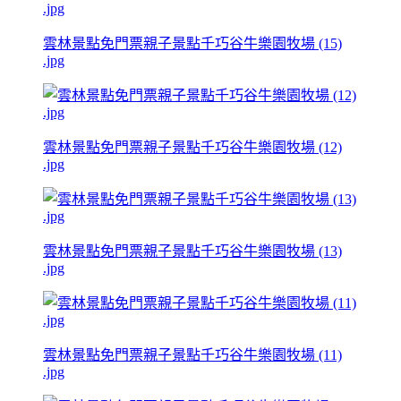
雲林景點免門票親子景點千巧谷牛樂園牧場 (15)
.jpg
雲林景點免門票親子景點千巧谷牛樂園牧場 (12)
.jpg
雲林景點免門票親子景點千巧谷牛樂園牧場 (13)
.jpg
雲林景點免門票親子景點千巧谷牛樂園牧場 (11)
.jpg