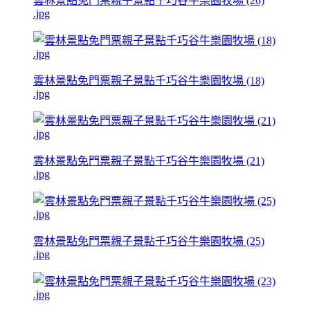
雲林景點免門票親子景點千巧谷牛樂園牧場 (26)
.jpg
雲林景點免門票親子景點千巧谷牛樂園牧場 (18)
.jpg
雲林景點免門票親子景點千巧谷牛樂園牧場 (21)
.jpg
雲林景點免門票親子景點千巧谷牛樂園牧場 (25)
.jpg