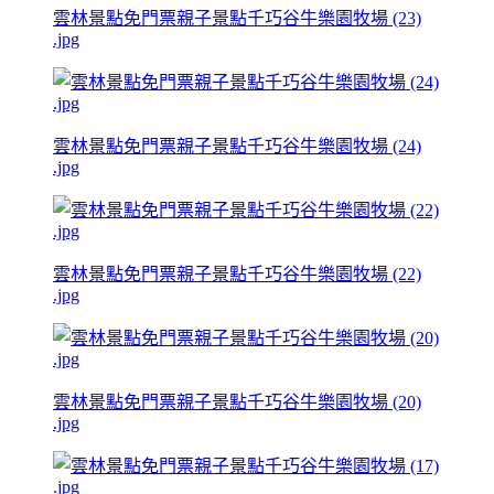
雲林景點免門票親子景點千巧谷牛樂園牧場 (23)
.jpg
雲林景點免門票親子景點千巧谷牛樂園牧場 (24)
.jpg
雲林景點免門票親子景點千巧谷牛樂園牧場 (22)
.jpg
雲林景點免門票親子景點千巧谷牛樂園牧場 (20)
.jpg