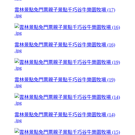
雲林景點免門票親子景點千巧谷牛樂園牧場 (17)
.jpg
雲林景點免門票親子景點千巧谷牛樂園牧場 (16)
.jpg
雲林景點免門票親子景點千巧谷牛樂園牧場 (19)
.jpg
雲林景點免門票親子景點千巧谷牛樂園牧場 (14)
.jpg