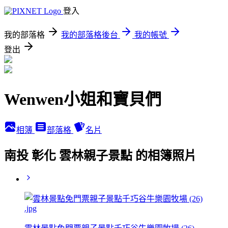
登入
我的部落格
我的部落格後台
我的帳號
登出
Wenwen小姐和寶貝們
相簿
部落格
名片
南投 彰化 雲林親子景點 的相簿照片