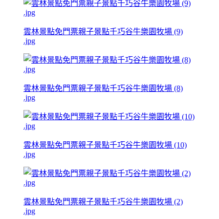
雲林景點免門票親子景點千巧谷牛樂園牧場 (9)
.jpg
雲林景點免門票親子景點千巧谷牛樂園牧場 (8)
.jpg
雲林景點免門票親子景點千巧谷牛樂園牧場 (10)
.jpg
雲林景點免門票親子景點千巧谷牛樂園牧場 (2)
.jpg