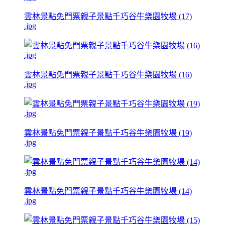
雲林景點免門票親子景點千巧谷牛樂園牧場 (17)
.jpg
雲林景點免門票親子景點千巧谷牛樂園牧場 (16)
.jpg
雲林景點免門票親子景點千巧谷牛樂園牧場 (19)
.jpg
雲林景點免門票親子景點千巧谷牛樂園牧場 (14)
.jpg