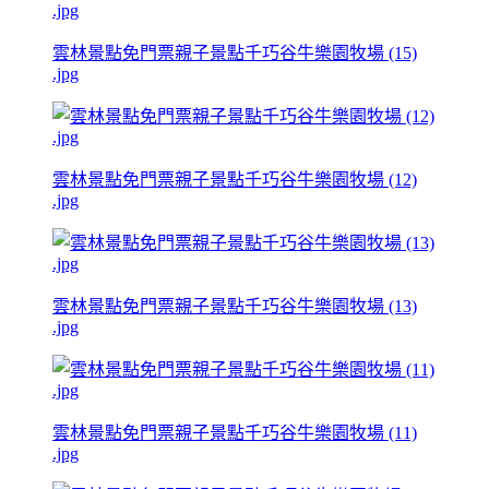
雲林景點免門票親子景點千巧谷牛樂園牧場 (15)
.jpg
雲林景點免門票親子景點千巧谷牛樂園牧場 (12)
.jpg
雲林景點免門票親子景點千巧谷牛樂園牧場 (13)
.jpg
雲林景點免門票親子景點千巧谷牛樂園牧場 (11)
.jpg