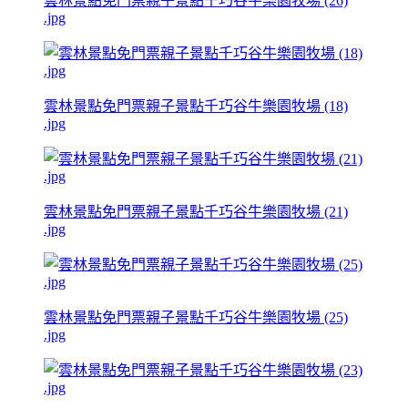
雲林景點免門票親子景點千巧谷牛樂園牧場 (26)
.jpg
雲林景點免門票親子景點千巧谷牛樂園牧場 (18)
.jpg
雲林景點免門票親子景點千巧谷牛樂園牧場 (21)
.jpg
雲林景點免門票親子景點千巧谷牛樂園牧場 (25)
.jpg