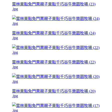
雲林景點免門票親子景點千巧谷牛樂園牧場 (23)
.jpg
雲林景點免門票親子景點千巧谷牛樂園牧場 (24)
.jpg
雲林景點免門票親子景點千巧谷牛樂園牧場 (22)
.jpg
雲林景點免門票親子景點千巧谷牛樂園牧場 (20)
.jpg