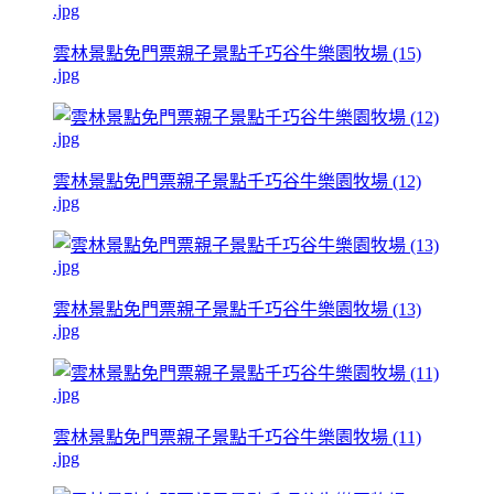
雲林景點免門票親子景點千巧谷牛樂園牧場 (15)
.jpg
雲林景點免門票親子景點千巧谷牛樂園牧場 (12)
.jpg
雲林景點免門票親子景點千巧谷牛樂園牧場 (13)
.jpg
雲林景點免門票親子景點千巧谷牛樂園牧場 (11)
.jpg