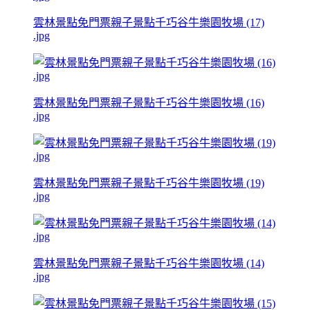
雲林景點免門票親子景點千巧谷牛樂園牧場 (17)
.jpg
雲林景點免門票親子景點千巧谷牛樂園牧場 (16)
.jpg
雲林景點免門票親子景點千巧谷牛樂園牧場 (19)
.jpg
雲林景點免門票親子景點千巧谷牛樂園牧場 (14)
.jpg