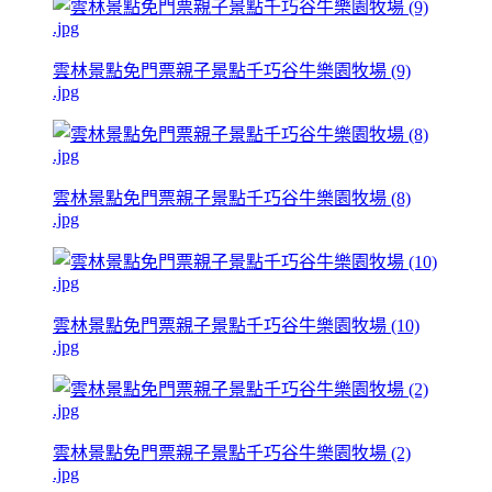
雲林景點免門票親子景點千巧谷牛樂園牧場 (9)
.jpg
雲林景點免門票親子景點千巧谷牛樂園牧場 (8)
.jpg
雲林景點免門票親子景點千巧谷牛樂園牧場 (10)
.jpg
雲林景點免門票親子景點千巧谷牛樂園牧場 (2)
.jpg