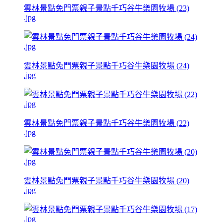
雲林景點免門票親子景點千巧谷牛樂園牧場 (23)
.jpg
雲林景點免門票親子景點千巧谷牛樂園牧場 (24)
.jpg
雲林景點免門票親子景點千巧谷牛樂園牧場 (22)
.jpg
雲林景點免門票親子景點千巧谷牛樂園牧場 (20)
.jpg