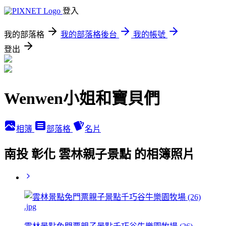
登入
我的部落格
我的部落格後台
我的帳號
登出
Wenwen小姐和寶貝們
相簿
部落格
名片
南投 彰化 雲林親子景點 的相簿照片