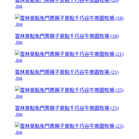
雲林景點免門票親子景點千巧谷牛樂園牧場 (26)
.jpg
雲林景點免門票親子景點千巧谷牛樂園牧場 (18)
.jpg
雲林景點免門票親子景點千巧谷牛樂園牧場 (21)
.jpg
雲林景點免門票親子景點千巧谷牛樂園牧場 (25)
.jpg