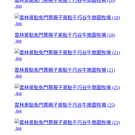
雲林景點免門票親子景點千巧谷牛樂園牧場 (26)
.jpg
雲林景點免門票親子景點千巧谷牛樂園牧場 (18)
.jpg
雲林景點免門票親子景點千巧谷牛樂園牧場 (21)
.jpg
雲林景點免門票親子景點千巧谷牛樂園牧場 (25)
.jpg