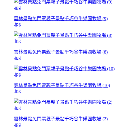
雲林景點免門票親子景點千巧谷牛樂園牧場 (9)
.jpg
雲林景點免門票親子景點千巧谷牛樂園牧場 (8)
.jpg
雲林景點免門票親子景點千巧谷牛樂園牧場 (10)
.jpg
雲林景點免門票親子景點千巧谷牛樂園牧場 (2)
.jpg