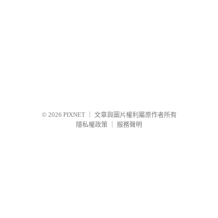
© 2026
PIXNET
｜
文章與圖片權利屬原作者所有
隱私權政策
｜
服務聲明