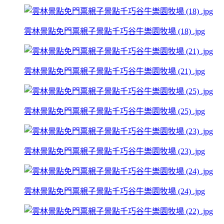
雲林景點免門票親子景點千巧谷牛樂園牧場 (18) .jpg
雲林景點免門票親子景點千巧谷牛樂園牧場 (21) .jpg
雲林景點免門票親子景點千巧谷牛樂園牧場 (25) .jpg
雲林景點免門票親子景點千巧谷牛樂園牧場 (23) .jpg
雲林景點免門票親子景點千巧谷牛樂園牧場 (24) .jpg