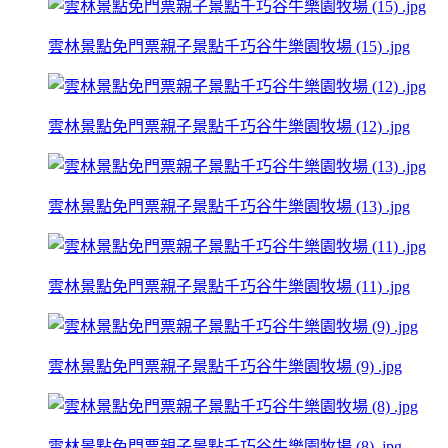
雲林景點免門票親子景點千巧谷牛樂園牧場 (15) .jpg
雲林景點免門票親子景點千巧谷牛樂園牧場 (12) .jpg
雲林景點免門票親子景點千巧谷牛樂園牧場 (13) .jpg
雲林景點免門票親子景點千巧谷牛樂園牧場 (11) .jpg
雲林景點免門票親子景點千巧谷牛樂園牧場 (9) .jpg
雲林景點免門票親子景點千巧谷牛樂園牧場 (8) .jpg