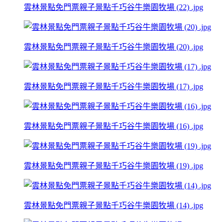
雲林景點免門票親子景點千巧谷牛樂園牧場 (22) .jpg
雲林景點免門票親子景點千巧谷牛樂園牧場 (20) .jpg
雲林景點免門票親子景點千巧谷牛樂園牧場 (17) .jpg
雲林景點免門票親子景點千巧谷牛樂園牧場 (16) .jpg
雲林景點免門票親子景點千巧谷牛樂園牧場 (19) .jpg
雲林景點免門票親子景點千巧谷牛樂園牧場 (14) .jpg