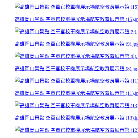
高雄岡山景點 空軍官校軍機展示場航空教育展示館 (15).jp
高雄岡山景點 空軍官校軍機展示場航空教育展示館 (9).jp
高雄岡山景點 空軍官校軍機展示場航空教育展示館 (8).jp
高雄岡山景點 空軍官校軍機展示場航空教育展示館 (11).jp
高雄岡山景點 空軍官校軍機展示場航空教育展示館 (13).jp