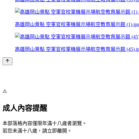
高雄岡山景點 空軍官校軍機展示場航空教育展示館 (1).jp
高雄岡山景點 空軍官校軍機展示場航空教育展示館 (45).jp
⚠️
成人內容提醒
本部落格內容僅限年滿十八歲者瀏覽。
若您未滿十八歲，請立即離開。