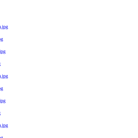
g
g
g
g
g