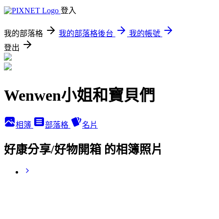
登入
我的部落格
我的部落格後台
我的帳號
登出
Wenwen小姐和寶貝們
相簿
部落格
名片
好康分享/好物開箱 的相簿照片