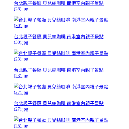
台北親子餐廳 貝兒絲咖啡 南港室內親子景點
(28).jpg
台北親子餐廳 貝兒絲咖啡 南港室內親子景點
(30).jpg
台北親子餐廳 貝兒絲咖啡 南港室內親子景點
(23).jpg
台北親子餐廳 貝兒絲咖啡 南港室內親子景點
(27).jpg