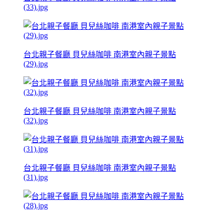
(33).jpg
台北親子餐廳 貝兒絲咖啡 南港室內親子景點
(29).jpg
台北親子餐廳 貝兒絲咖啡 南港室內親子景點
(32).jpg
台北親子餐廳 貝兒絲咖啡 南港室內親子景點
(31).jpg