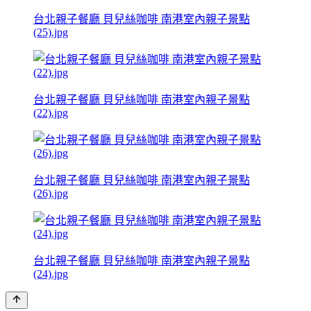
台北親子餐廳 貝兒絲咖啡 南港室內親子景點
(25).jpg
台北親子餐廳 貝兒絲咖啡 南港室內親子景點
(22).jpg
台北親子餐廳 貝兒絲咖啡 南港室內親子景點
(26).jpg
台北親子餐廳 貝兒絲咖啡 南港室內親子景點
(24).jpg