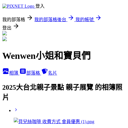
登入
我的部落格
我的部落格後台
我的帳號
登出
Wenwen小姐和寶貝們
相簿
部落格
名片
2025大台北親子景點 親子展覽 的相簿照
片