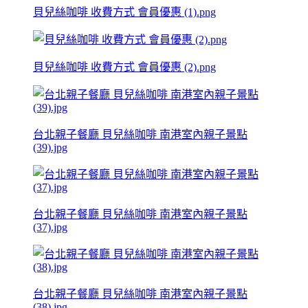
貝兒絲咖啡 收費方式 會員優惠 (1).png
貝兒絲咖啡 收費方式 會員優惠 (2).png
台北親子餐廳 貝兒絲咖啡 南港室內親子景點
(39).jpg
台北親子餐廳 貝兒絲咖啡 南港室內親子景點
(37).jpg
台北親子餐廳 貝兒絲咖啡 南港室內親子景點
(38).jpg