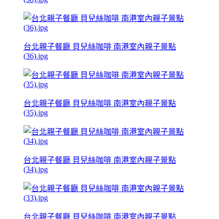
台北親子餐廳 貝兒絲咖啡 南港室內親子景點
(36).jpg
台北親子餐廳 貝兒絲咖啡 南港室內親子景點
(35).jpg
台北親子餐廳 貝兒絲咖啡 南港室內親子景點
(34).jpg
台北親子餐廳 貝兒絲咖啡 南港室內親子景點