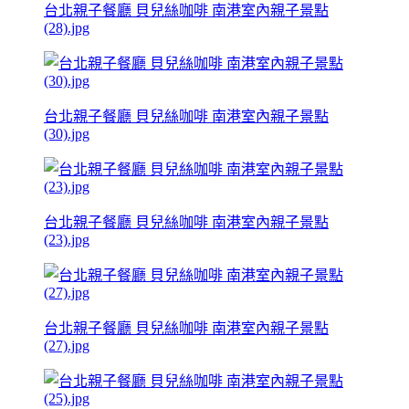
台北親子餐廳 貝兒絲咖啡 南港室內親子景點
(28).jpg
台北親子餐廳 貝兒絲咖啡 南港室內親子景點
(30).jpg
台北親子餐廳 貝兒絲咖啡 南港室內親子景點
(23).jpg
台北親子餐廳 貝兒絲咖啡 南港室內親子景點
(27).jpg