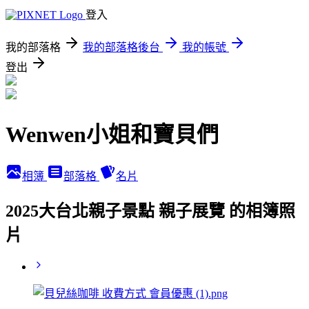
登入
我的部落格
我的部落格後台
我的帳號
登出
Wenwen小姐和寶貝們
相簿
部落格
名片
2025大台北親子景點 親子展覽 的相簿照
片