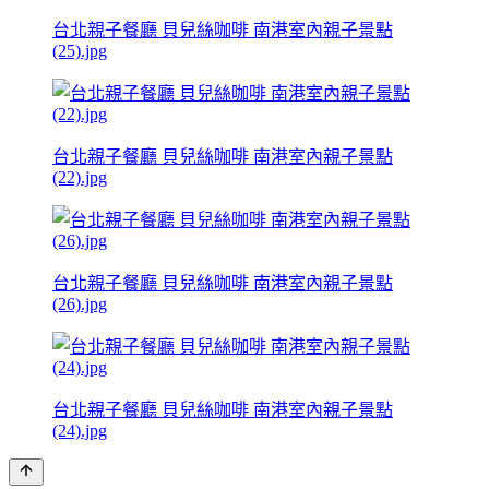
台北親子餐廳 貝兒絲咖啡 南港室內親子景點
(25).jpg
台北親子餐廳 貝兒絲咖啡 南港室內親子景點
(22).jpg
台北親子餐廳 貝兒絲咖啡 南港室內親子景點
(26).jpg
台北親子餐廳 貝兒絲咖啡 南港室內親子景點
(24).jpg