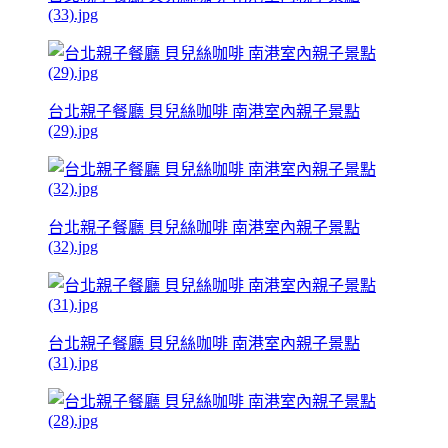
(33).jpg
台北親子餐廳 貝兒絲咖啡 南港室內親子景點
(29).jpg
台北親子餐廳 貝兒絲咖啡 南港室內親子景點
(32).jpg
台北親子餐廳 貝兒絲咖啡 南港室內親子景點
(31).jpg