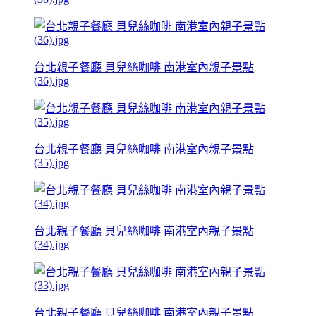
台北親子餐廳 貝兒絲咖啡 南港室內親子景點
(36).jpg
台北親子餐廳 貝兒絲咖啡 南港室內親子景點
(35).jpg
台北親子餐廳 貝兒絲咖啡 南港室內親子景點
(34).jpg
台北親子餐廳 貝兒絲咖啡 南港室內親子景點