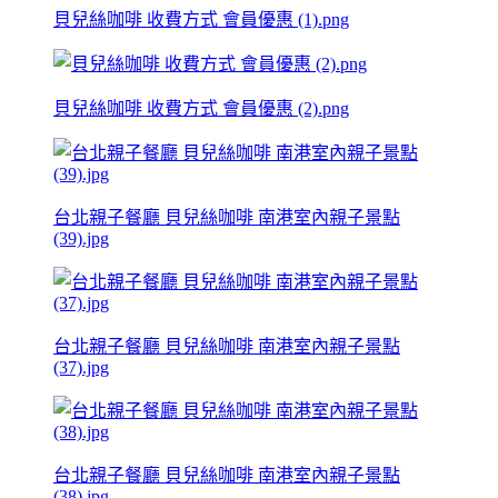
貝兒絲咖啡 收費方式 會員優惠 (1).png
貝兒絲咖啡 收費方式 會員優惠 (2).png
台北親子餐廳 貝兒絲咖啡 南港室內親子景點
(39).jpg
台北親子餐廳 貝兒絲咖啡 南港室內親子景點
(37).jpg
台北親子餐廳 貝兒絲咖啡 南港室內親子景點
(38).jpg