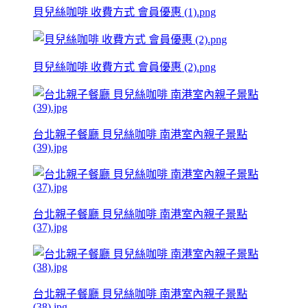
貝兒絲咖啡 收費方式 會員優惠 (1).png
貝兒絲咖啡 收費方式 會員優惠 (2).png
台北親子餐廳 貝兒絲咖啡 南港室內親子景點
(39).jpg
台北親子餐廳 貝兒絲咖啡 南港室內親子景點
(37).jpg
台北親子餐廳 貝兒絲咖啡 南港室內親子景點
(38).jpg