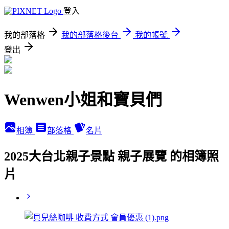
登入
我的部落格
我的部落格後台
我的帳號
登出
Wenwen小姐和寶貝們
相簿
部落格
名片
2025大台北親子景點 親子展覽 的相簿照
片