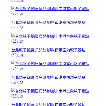
台北親子餐廳 貝兒絲咖啡 南港室內親子景點
(36).jpg
台北親子餐廳 貝兒絲咖啡 南港室內親子景點
(35).jpg
台北親子餐廳 貝兒絲咖啡 南港室內親子景點
(34).jpg
台北親子餐廳 貝兒絲咖啡 南港室內親子景點