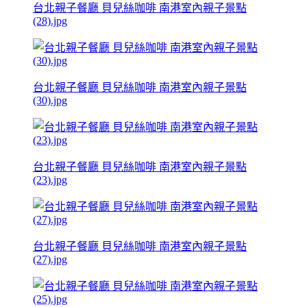
台北親子餐廳 貝兒絲咖啡 南港室內親子景點
(28).jpg
台北親子餐廳 貝兒絲咖啡 南港室內親子景點
(30).jpg
台北親子餐廳 貝兒絲咖啡 南港室內親子景點
(23).jpg
台北親子餐廳 貝兒絲咖啡 南港室內親子景點
(27).jpg