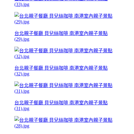
(33).jpg
台北親子餐廳 貝兒絲咖啡 南港室內親子景點
(29).jpg
台北親子餐廳 貝兒絲咖啡 南港室內親子景點
(32).jpg
台北親子餐廳 貝兒絲咖啡 南港室內親子景點
(31).jpg