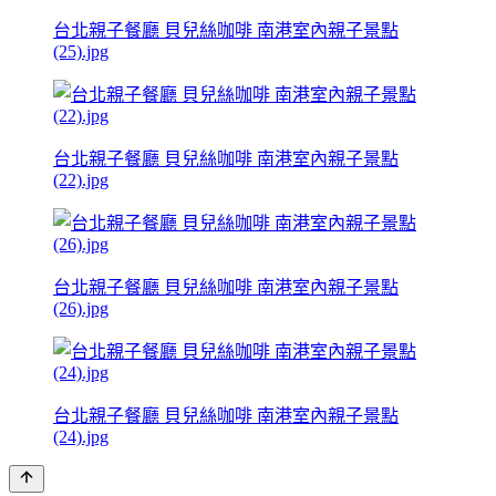
台北親子餐廳 貝兒絲咖啡 南港室內親子景點
(25).jpg
台北親子餐廳 貝兒絲咖啡 南港室內親子景點
(22).jpg
台北親子餐廳 貝兒絲咖啡 南港室內親子景點
(26).jpg
台北親子餐廳 貝兒絲咖啡 南港室內親子景點
(24).jpg