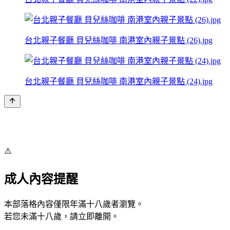
台北親子餐廳 貝兒絲咖啡 南港室內親子景點 (26).jpg
台北親子餐廳 貝兒絲咖啡 南港室內親子景點 (24).jpg
⚠️
成人內容提醒
本部落格內容僅限年滿十八歲者瀏覽。
若您未滿十八歲，請立即離開。