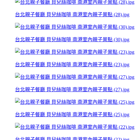
台北親子餐廳 貝兒絲咖啡 南港室內親子景點 (28).jpg
台北親子餐廳 貝兒絲咖啡 南港室內親子景點 (30).jpg
台北親子餐廳 貝兒絲咖啡 南港室內親子景點 (23).jpg
台北親子餐廳 貝兒絲咖啡 南港室內親子景點 (27).jpg
台北親子餐廳 貝兒絲咖啡 南港室內親子景點 (25).jpg
台北親子餐廳 貝兒絲咖啡 南港室內親子景點 (22).jpg