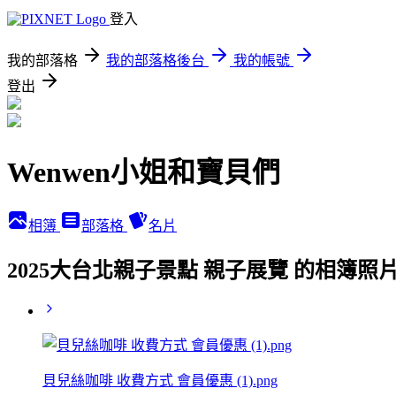
登入
我的部落格
我的部落格後台
我的帳號
登出
Wenwen小姐和寶貝們
相簿
部落格
名片
2025大台北親子景點 親子展覽 的相簿照
貝兒絲咖啡 收費方式 會員優惠 (1).png