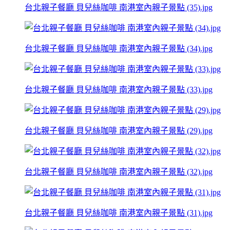
台北親子餐廳 貝兒絲咖啡 南港室內親子景點 (35).jpg
台北親子餐廳 貝兒絲咖啡 南港室內親子景點 (34).jpg
台北親子餐廳 貝兒絲咖啡 南港室內親子景點 (33).jpg
台北親子餐廳 貝兒絲咖啡 南港室內親子景點 (29).jpg
台北親子餐廳 貝兒絲咖啡 南港室內親子景點 (32).jpg
台北親子餐廳 貝兒絲咖啡 南港室內親子景點 (31).jpg