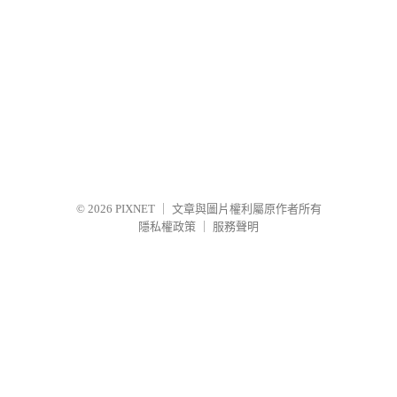
© 2026
PIXNET
｜
文章與圖片權利屬原作者所有
隱私權政策
｜
服務聲明