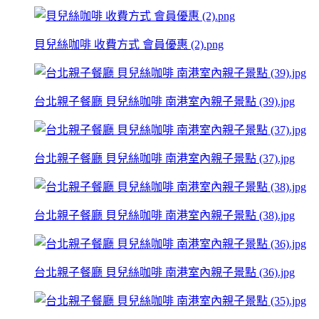
貝兒絲咖啡 收費方式 會員優惠 (2).png
台北親子餐廳 貝兒絲咖啡 南港室內親子景點 (39).jpg
台北親子餐廳 貝兒絲咖啡 南港室內親子景點 (37).jpg
台北親子餐廳 貝兒絲咖啡 南港室內親子景點 (38).jpg
台北親子餐廳 貝兒絲咖啡 南港室內親子景點 (36).jpg