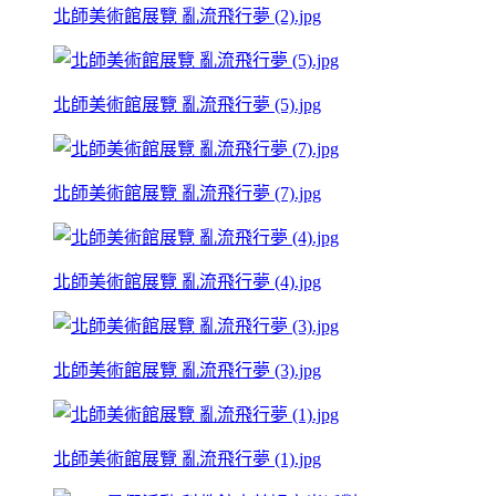
北師美術館展覽 亂流飛行夢 (2).jpg
北師美術館展覽 亂流飛行夢 (5).jpg
北師美術館展覽 亂流飛行夢 (7).jpg
北師美術館展覽 亂流飛行夢 (4).jpg
北師美術館展覽 亂流飛行夢 (3).jpg
北師美術館展覽 亂流飛行夢 (1).jpg