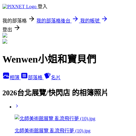
登入
我的部落格
我的部落格後台
我的帳號
登出
Wenwen小姐和寶貝們
相簿
部落格
名片
2026台北展覽/快閃店 的相簿照片
北師美術館展覽 亂流飛行夢 (10).jpg