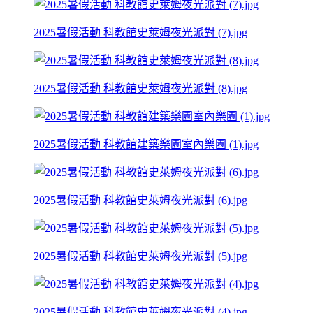
2025暑假活動 科教館史萊姆夜光派對 (7).jpg
2025暑假活動 科教館史萊姆夜光派對 (8).jpg
2025暑假活動 科教館建築樂園室內樂園 (1).jpg
2025暑假活動 科教館史萊姆夜光派對 (6).jpg
2025暑假活動 科教館史萊姆夜光派對 (5).jpg
2025暑假活動 科教館史萊姆夜光派對 (4).jpg