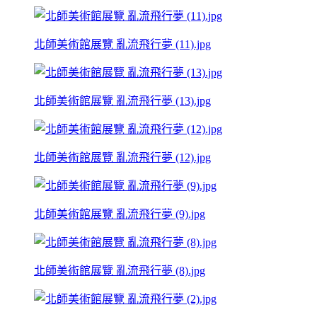
北師美術館展覽 亂流飛行夢 (11).jpg
北師美術館展覽 亂流飛行夢 (13).jpg
北師美術館展覽 亂流飛行夢 (12).jpg
北師美術館展覽 亂流飛行夢 (9).jpg
北師美術館展覽 亂流飛行夢 (8).jpg