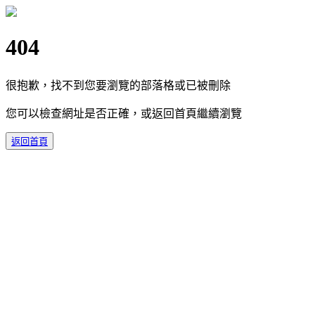
404
很抱歉，找不到您要瀏覽的部落格或已被刪除
您可以檢查網址是否正確，或返回首頁繼續瀏覽
返回首頁