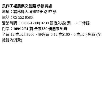
良作工場農業文創館
參觀資訊
地址：雲林縣大埤鄉豐田路 57 號
電話：05-552-9586
營業時間：10:00-17:00(16:30 最後入場) 週一、二休館
門票：
109/12/31 前 全票$50 優惠票免費
全票-12 歲以上$200、優惠票-6-12 歲$100、6 歲以下免費 (全
抵館內消費)