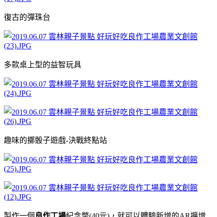
復古的彈珠台
多款桌上型的益智玩具
趣味的擲骰子遊戲-決戰終點站
製作一個
良作工場
紀念幣(40元)，就可以體驗新增的AR擴增