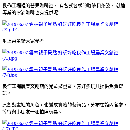
良作工場
裡的芒果咖啡館， 有各式各樣的咖啡和茶飲， 就連
專業的冰滴咖啡也有提供呢!
附上菜單給大家參考~
良作工場農業文創館
的兒童遊戲區，有好多玩具提供免費遊
玩。
原創動畫裡的角色，也變成實體的藝術品，分布在館內各處，
等待與小朋友一起拍照玩耍。