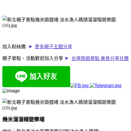
➤
加入粉絲團
更多親子主題分享
➤
親子景點、活動歡迎加入分享
台灣旅遊景點 美食分享社團
幾米溜溜帽遊樂場