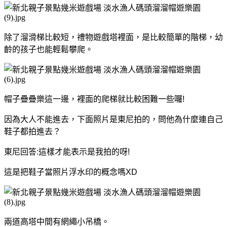
除了溜滑梯比較短，禮物遊戲塔裡面，是比較簡單的階梯，幼
齡的孩子也能輕鬆攀爬。
帽子疊疊樂這一邊，裡面的爬梯就比較困難一些囉!
因為大人不能進去，下面照片是東尼拍的，問他為什麼連自己
鞋子都拍進去？
東尼回答:這樣才能表示是我拍的呀!
這是把鞋子當照片浮水印的概念嗎XD
兩道高塔中間有網繩小吊橋。