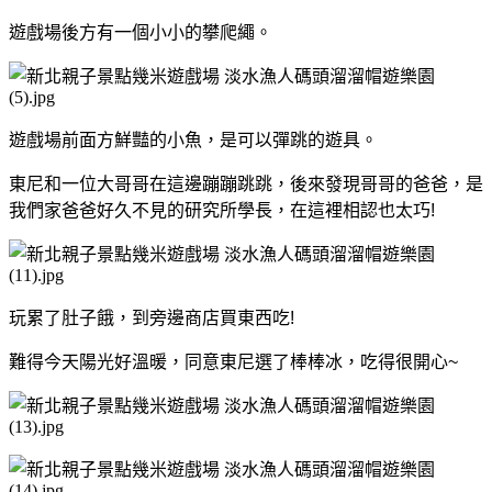
遊戲場後方有一個小小的攀爬繩。
遊戲場前面方鮮豔的小魚，是可以彈跳的遊具。
東尼和一位大哥哥在這邊蹦蹦跳跳，
後來發現哥哥的爸爸，是
我們家爸爸好久不見的研究所學長，在這裡相認也太巧!
玩累了肚子餓，到旁邊商店買東西吃!
難得今天陽光好溫暖，同意東尼選了棒棒冰，吃得很開心~