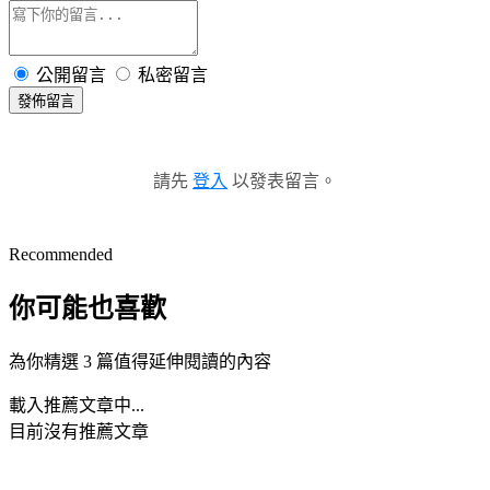
公開留言
私密留言
發佈留言
請先
登入
以發表留言。
Recommended
你可能也喜歡
為你精選 3 篇值得延伸閱讀的內容
載入推薦文章中...
目前沒有推薦文章